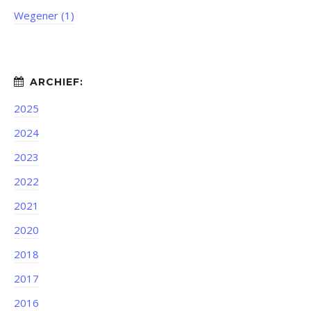
Wegener (1)
2025
2024
2023
2022
2021
2020
2018
2017
2016