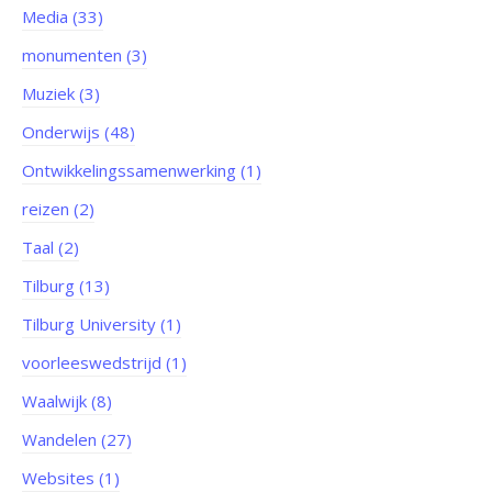
Media (33)
monumenten (3)
Muziek (3)
Onderwijs (48)
Ontwikkelingssamenwerking (1)
reizen (2)
Taal (2)
Tilburg (13)
Tilburg University (1)
voorleeswedstrijd (1)
Waalwijk (8)
Wandelen (27)
Websites (1)