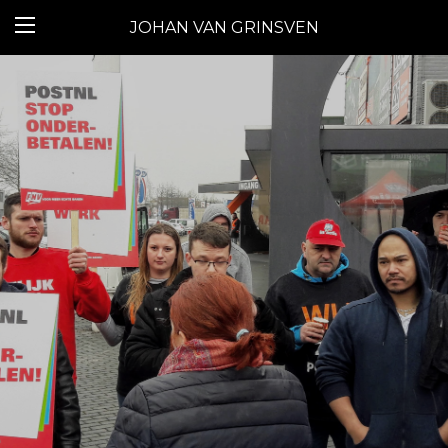
JOHAN VAN GRINSVEN