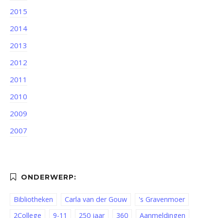
2015
2014
2013
2012
2011
2010
2009
2007
Bibliotheken
Carla van der Gouw
's Gravenmoer
2College
9-11
250 jaar
360
Aanmeldingen