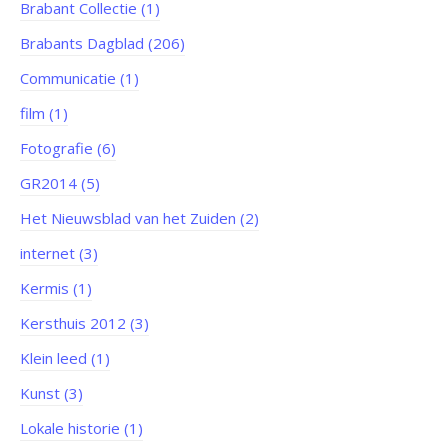
Brabant Collectie (1)
Brabants Dagblad (206)
Communicatie (1)
film (1)
Fotografie (6)
GR2014 (5)
Het Nieuwsblad van het Zuiden (2)
internet (3)
Kermis (1)
Kersthuis 2012 (3)
Klein leed (1)
Kunst (3)
Lokale historie (1)