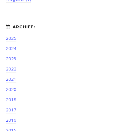
2025
2024
2023
2022
2021
2020
2018
2017
2016
2015