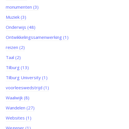
monumenten (3)
Muziek (3)
Onderwijs (48)
Ontwikkelingssamenwerking (1)
reizen (2)
Taal (2)
Tilburg (13)
Tilburg University (1)
voorleeswedstrijd (1)
Waalwijk (8)
Wandelen (27)
Websites (1)
Wegener (1)