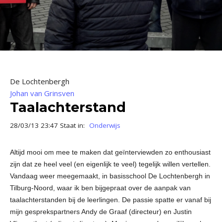
De Lochtenbergh
Johan van Grinsven
Taalachterstand
28/03/13 23:47 Staat in:
Onderwijs
Altijd mooi om mee te maken dat geïnterviewden zo enthousiast
zijn dat ze heel veel (en eigenlijk te veel) tegelijk willen vertellen.
Vandaag weer meegemaakt, in basisschool De Lochtenbergh in
Tilburg-Noord, waar ik ben bijgepraat over de aanpak van
taalachterstanden bij de leerlingen. De passie spatte er vanaf bij
mijn gesprekspartners Andy de Graaf (directeur) en Justin