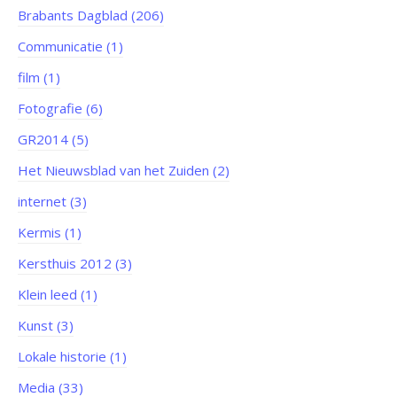
Brabants Dagblad (206)
Communicatie (1)
film (1)
Fotografie (6)
GR2014 (5)
Het Nieuwsblad van het Zuiden (2)
internet (3)
Kermis (1)
Kersthuis 2012 (3)
Klein leed (1)
Kunst (3)
Lokale historie (1)
Media (33)