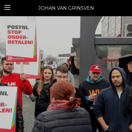
JOHAN VAN GRINSVEN