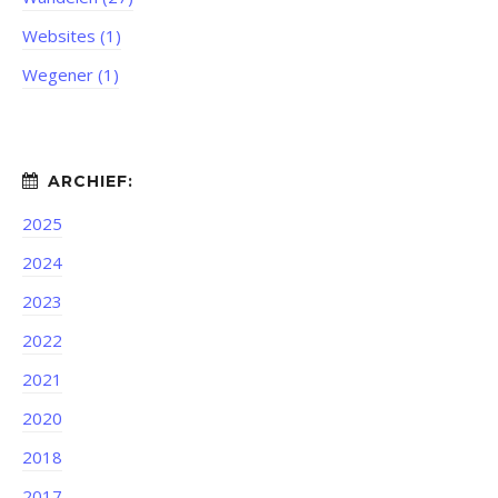
Websites (1)
Wegener (1)
2025
2024
2023
2022
2021
2020
2018
2017