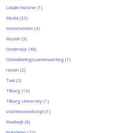
Lokale historie (1)
Media (33)
monumenten (3)
Muziek (3)
Onderwijs (48)
Ontwikkelingssamenwerking (1)
reizen (2)
Taal (2)
Tilburg (13)
Tilburg University (1)
voorleeswedstrijd (1)
Waalwijk (8)
Wandelen (27)