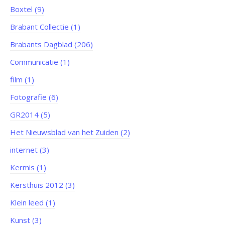
Boxtel (9)
Brabant Collectie (1)
Brabants Dagblad (206)
Communicatie (1)
film (1)
Fotografie (6)
GR2014 (5)
Het Nieuwsblad van het Zuiden (2)
internet (3)
Kermis (1)
Kersthuis 2012 (3)
Klein leed (1)
Kunst (3)