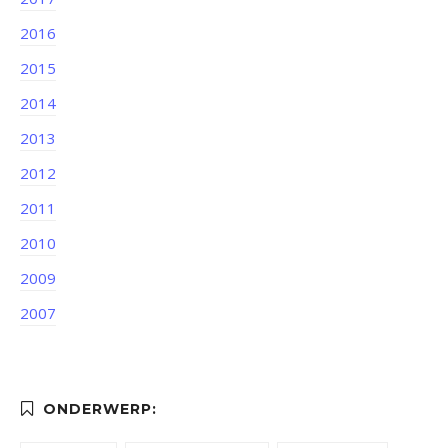
2016
2015
2014
2013
2012
2011
2010
2009
2007