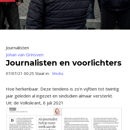
Journalisten
Johan van Grinsven
Journalisten en voorlichters
07/07/21 00:25 Staat in:
Media
Hoe herkenbaar. Deze tendens is zo'n vijftien tot twintig
jaar geleden al ingezet en sindsdien almaar versterkt.
Uit: de Volkskrant, 6 juli 2021