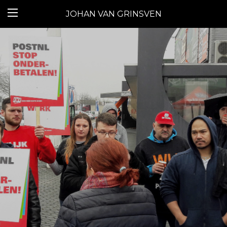
JOHAN VAN GRINSVEN