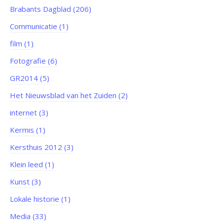
Brabants Dagblad (206)
Communicatie (1)
film (1)
Fotografie (6)
GR2014 (5)
Het Nieuwsblad van het Zuiden (2)
internet (3)
Kermis (1)
Kersthuis 2012 (3)
Klein leed (1)
Kunst (3)
Lokale historie (1)
Media (33)