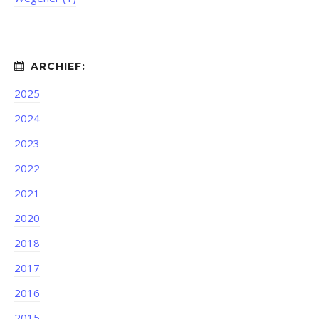
2025
2024
2023
2022
2021
2020
2018
2017
2016
2015