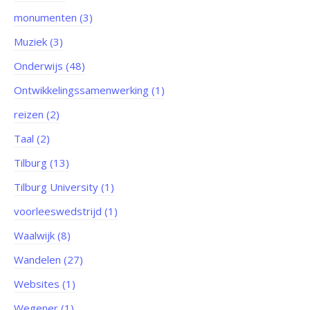
monumenten (3)
Muziek (3)
Onderwijs (48)
Ontwikkelingssamenwerking (1)
reizen (2)
Taal (2)
Tilburg (13)
Tilburg University (1)
voorleeswedstrijd (1)
Waalwijk (8)
Wandelen (27)
Websites (1)
Wegener (1)