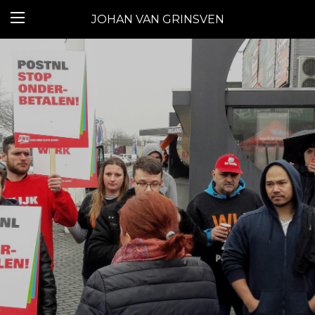
JOHAN VAN GRINSVEN