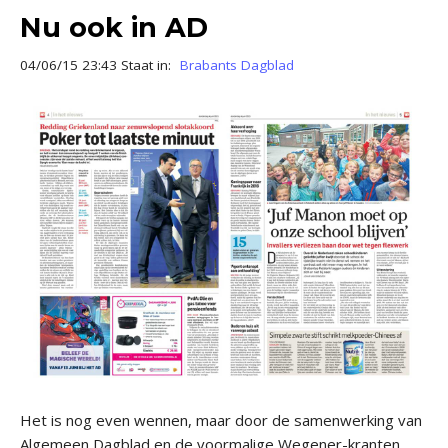
Nu ook in AD
04/06/15 23:43 Staat in:
Brabants Dagblad
Het is nog even wennen, maar door de samenwerking van
Algemeen Dagblad en de voormalige Wegener-kranten