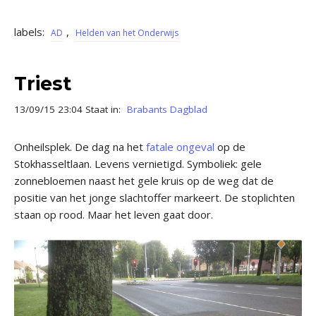
labels:
,
AD
Helden van het Onderwijs
Triest
13/09/15 23:04 Staat in:
Brabants Dagblad
Onheilsplek. De dag na het
fatale ongeval
op de
Stokhasseltlaan. Levens vernietigd. Symboliek: gele
zonnebloemen naast het gele kruis op de weg dat de
positie van het jonge slachtoffer markeert. De stoplichten
staan op rood. Maar het leven gaat door.