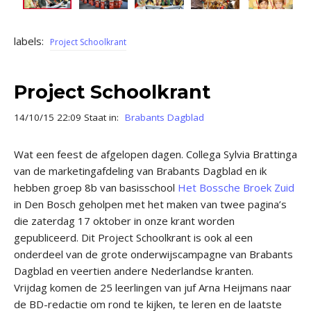
labels:
Project Schoolkrant
Project Schoolkrant
14/10/15 22:09 Staat in:
Brabants Dagblad
Wat een feest de afgelopen dagen. Collega Sylvia Brattinga
van de marketingafdeling van Brabants Dagblad en ik
hebben groep 8b van basisschool
Het Bossche Broek Zuid
in Den Bosch geholpen met het maken van twee pagina’s
die zaterdag 17 oktober in onze krant worden
gepubliceerd. Dit Project Schoolkrant is ook al een
onderdeel van de grote onderwijscampagne van Brabants
Dagblad en veertien andere Nederlandse kranten.
Vrijdag komen de 25 leerlingen van juf Arna Heijmans naar
de BD-redactie om rond te kijken, te leren en de laatste