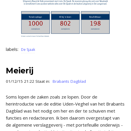
labels:
De Sjaak
Meierij
01/12/15 21:22 Staat in:
Brabants Dagblad
Soms lopen de zaken zoals ze lopen. Door de
herintroductie van de editie Uden-Veghel van het Brabants
Dagblad was het nodig om her en der te schuiven met
functies en redacteuren. Ik ben daarom overgestapt van
de algemene verslaggeverij - met portefeuille onderwijs -