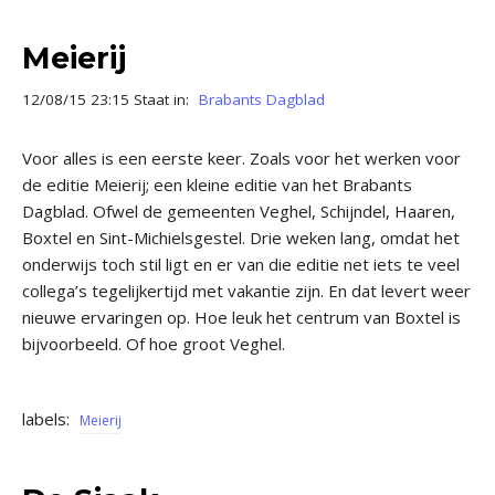
Meierij
12/08/15 23:15 Staat in:
Brabants Dagblad
Voor alles is een eerste keer. Zoals voor het werken voor
de editie Meierij; een kleine editie van het Brabants
Dagblad. Ofwel de gemeenten Veghel, Schijndel, Haaren,
Boxtel en Sint-Michielsgestel. Drie weken lang, omdat het
onderwijs toch stil ligt en er van die editie net iets te veel
collega’s tegelijkertijd met vakantie zijn. En dat levert weer
nieuwe ervaringen op. Hoe leuk het centrum van Boxtel is
bijvoorbeeld. Of hoe groot Veghel.
labels:
Meierij