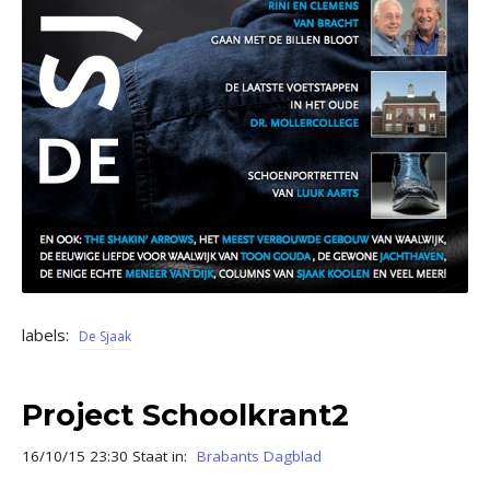
labels:
De Sjaak
Project Schoolkrant2
16/10/15 23:30 Staat in:
Brabants Dagblad