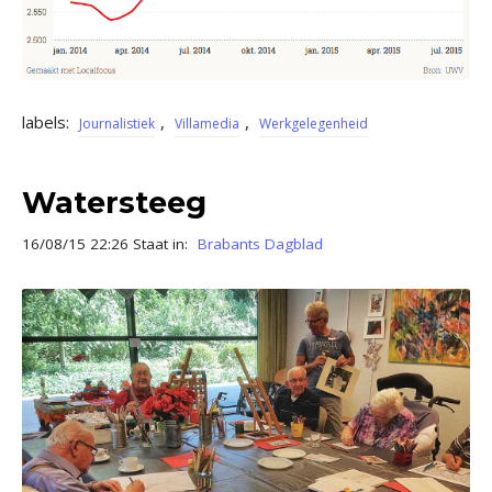
labels:
,
,
Journalistiek
Villamedia
Werkgelegenheid
Watersteeg
16/08/15 22:26 Staat in:
Brabants Dagblad