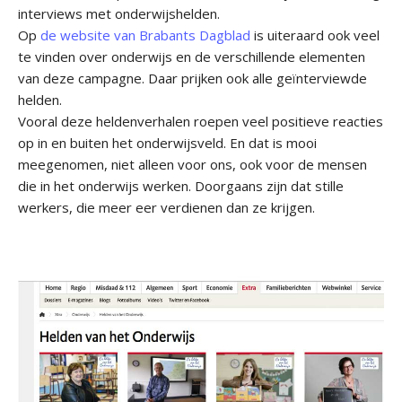
interviews met onderwijshelden.
Op
de website van Brabants Dagblad
is uiteraard ook veel
te vinden over onderwijs en de verschillende elementen
van deze campagne. Daar prijken ook alle geïnterviewde
helden.
Vooral deze heldenverhalen roepen veel positieve reacties
op in en buiten het onderwijsveld. En dat is mooi
meegenomen, niet alleen voor ons, ook voor de mensen
die in het onderwijs werken. Doorgaans zijn dat stille
werkers, die meer eer verdienen dan ze krijgen.