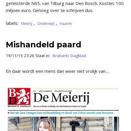
geteisterde N65, van Tilburg naar Den Bosch. Kosten: 100
miljoen euro. Genoeg over te schrijven dus.
labels:
,
,
Meierij
Onderwijs
Haaren
Mishandeld paard
19/11/15 23:26 Staat in:
Brabants Dagblad
En daar wordt een mens dan weer niet vrolijk van…