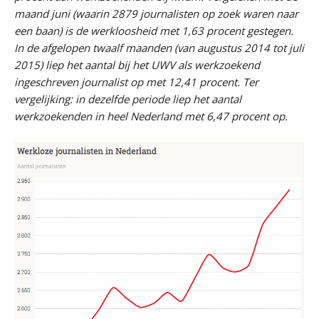
maand juni (waarin 2879 journalisten op zoek waren naar
een baan) is de werkloosheid met 1,63 procent gestegen.
In de afgelopen twaalf maanden (van augustus 2014 tot juli
2015) liep het aantal bij het UWV als werkzoekend
ingeschreven journalist op met 12,41 procent. Ter
vergelijking: in dezelfde periode liep het aantal
werkzoekenden in heel Nederland met 6,47 procent op.