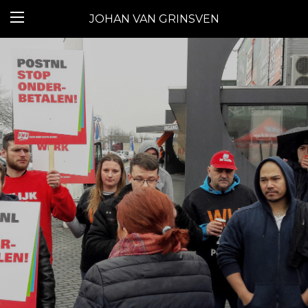
JOHAN VAN GRINSVEN