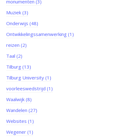
monumenten (3)
Muziek (3)
Onderwijs (48)
Ontwikkelingssamenwerking (1)
reizen (2)
Taal (2)
Tilburg (13)
Tilburg University (1)
voorleeswedstrijd (1)
Waalwijk (8)
Wandelen (27)
Websites (1)
Wegener (1)