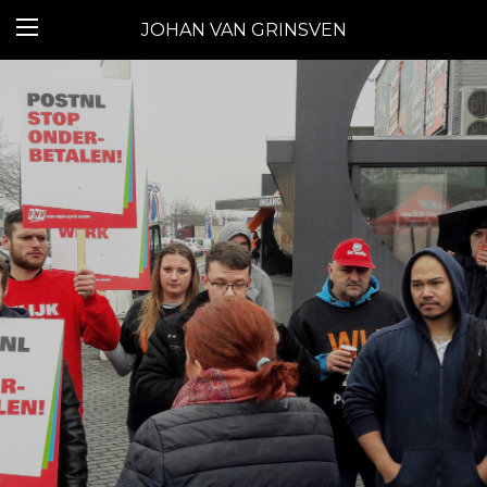
JOHAN VAN GRINSVEN