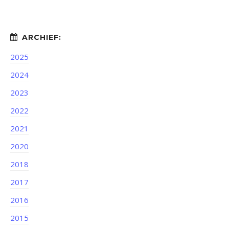
2025
2024
2023
2022
2021
2020
2018
2017
2016
2015