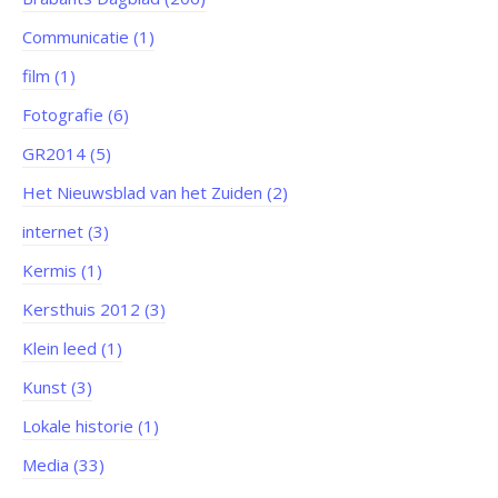
Communicatie (1)
film (1)
Fotografie (6)
GR2014 (5)
Het Nieuwsblad van het Zuiden (2)
internet (3)
Kermis (1)
Kersthuis 2012 (3)
Klein leed (1)
Kunst (3)
Lokale historie (1)
Media (33)