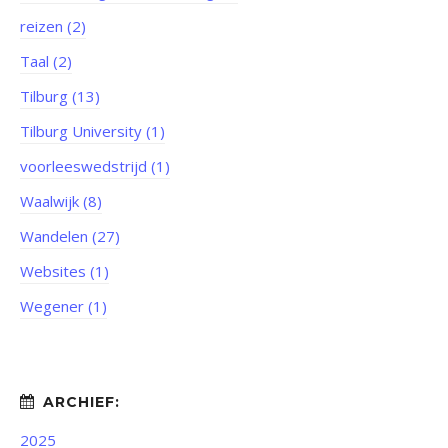
reizen (2)
Taal (2)
Tilburg (13)
Tilburg University (1)
voorleeswedstrijd (1)
Waalwijk (8)
Wandelen (27)
Websites (1)
Wegener (1)
2025