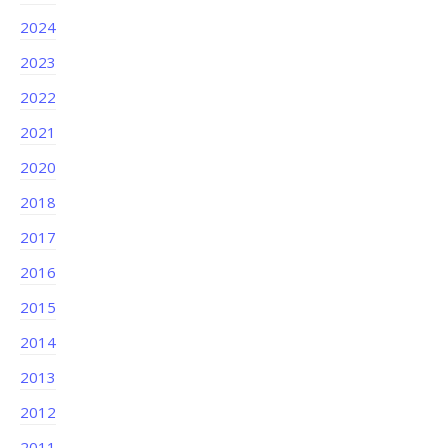
2024
2023
2022
2021
2020
2018
2017
2016
2015
2014
2013
2012
2011