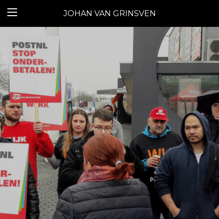
JOHAN VAN GRINSVEN