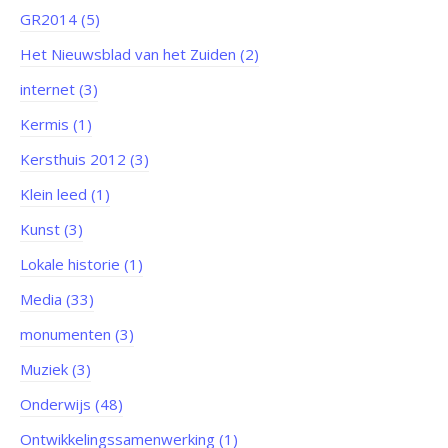
GR2014 (5)
Het Nieuwsblad van het Zuiden (2)
internet (3)
Kermis (1)
Kersthuis 2012 (3)
Klein leed (1)
Kunst (3)
Lokale historie (1)
Media (33)
monumenten (3)
Muziek (3)
Onderwijs (48)
Ontwikkelingssamenwerking (1)