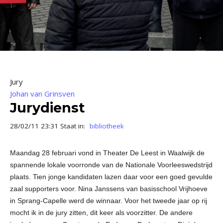
Jury
Johan van Grinsven
Jurydienst
28/02/11 23:31 Staat in:
bibliotheek
Maandag 28 februari vond in Theater De Leest in Waalwijk de
spannende lokale voorronde van de Nationale Voorleeswedstrijd
plaats. Tien jonge kandidaten lazen daar voor een goed gevulde
zaal supporters voor. Nina Janssens van basisschool Vrijhoeve
in Sprang-Capelle werd de winnaar. Voor het tweede jaar op rij
mocht ik in de jury zitten, dit keer als voorzitter. De andere