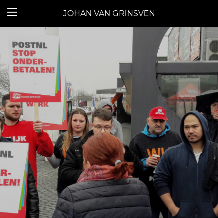
JOHAN VAN GRINSVEN