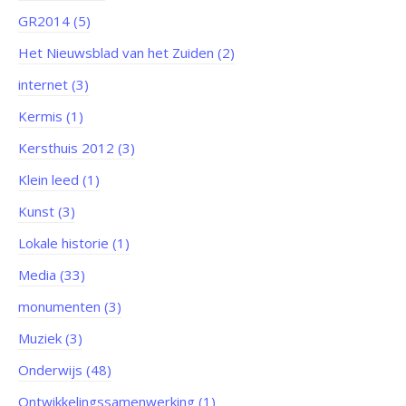
GR2014 (5)
Het Nieuwsblad van het Zuiden (2)
internet (3)
Kermis (1)
Kersthuis 2012 (3)
Klein leed (1)
Kunst (3)
Lokale historie (1)
Media (33)
monumenten (3)
Muziek (3)
Onderwijs (48)
Ontwikkelingssamenwerking (1)