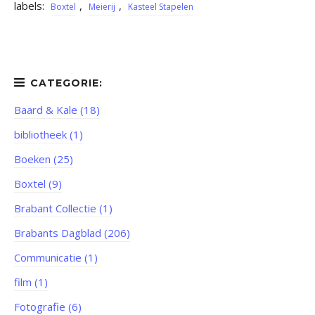
labels:
,
,
Boxtel
Meierij
Kasteel Stapelen
Baard & Kale (18)
bibliotheek (1)
Boeken (25)
Boxtel (9)
Brabant Collectie (1)
Brabants Dagblad (206)
Communicatie (1)
film (1)
Fotografie (6)