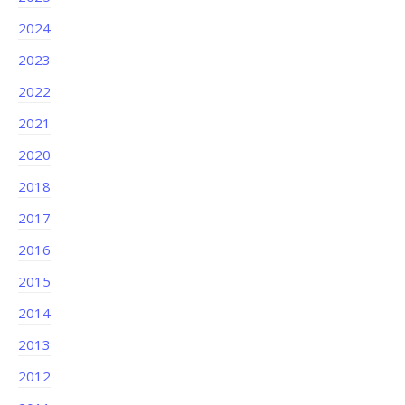
2024
2023
2022
2021
2020
2018
2017
2016
2015
2014
2013
2012