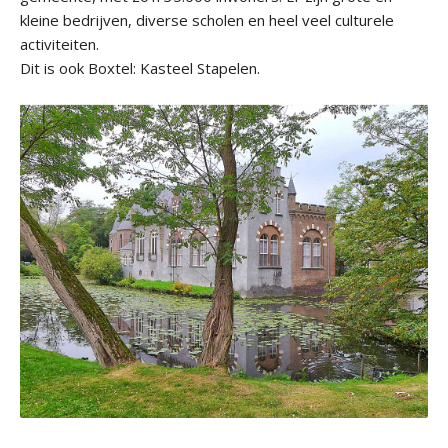
kleine bedrijven, diverse scholen en heel veel culturele
activiteiten.
Dit is ook Boxtel: Kasteel Stapelen.