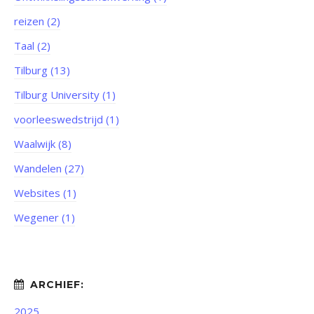
reizen (2)
Taal (2)
Tilburg (13)
Tilburg University (1)
voorleeswedstrijd (1)
Waalwijk (8)
Wandelen (27)
Websites (1)
Wegener (1)
2025