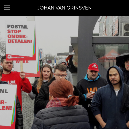
JOHAN VAN GRINSVEN