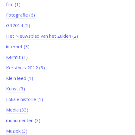
film (1)
Fotografie (6)
GR2014 (5)
Het Nieuwsblad van het Zuiden (2)
internet (3)
Kermis (1)
Kersthuis 2012 (3)
Klein leed (1)
Kunst (3)
Lokale historie (1)
Media (33)
monumenten (3)
Muziek (3)