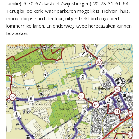
familie)-9-70-67 (kasteel Zwijnsbergen)-20-78-31-61-64.
Terug bij de kerk, waar parkeren mogelijk is. HelvoirThuis,
mooie dorpse architectuur, uitgestrekt buitengebied,
lommerrijke lanen. En onderweg twee horecazaken kunnen
bezoeken.