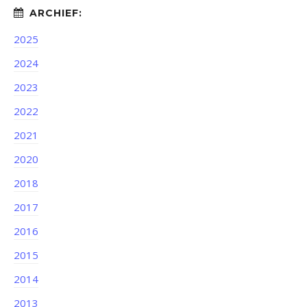
2025
2024
2023
2022
2021
2020
2018
2017
2016
2015
2014
2013