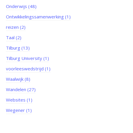
Onderwijs (48)
Ontwikkelingssamenwerking (1)
reizen (2)
Taal (2)
Tilburg (13)
Tilburg University (1)
voorleeswedstrijd (1)
Waalwijk (8)
Wandelen (27)
Websites (1)
Wegener (1)