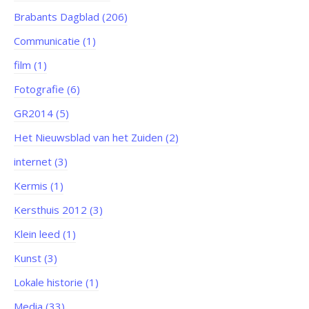
Brabants Dagblad (206)
Communicatie (1)
film (1)
Fotografie (6)
GR2014 (5)
Het Nieuwsblad van het Zuiden (2)
internet (3)
Kermis (1)
Kersthuis 2012 (3)
Klein leed (1)
Kunst (3)
Lokale historie (1)
Media (33)