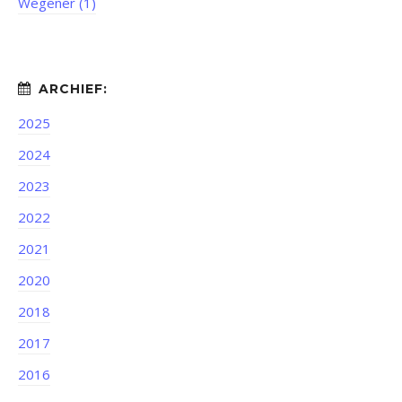
Wegener (1)
2025
2024
2023
2022
2021
2020
2018
2017
2016