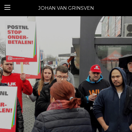
JOHAN VAN GRINSVEN