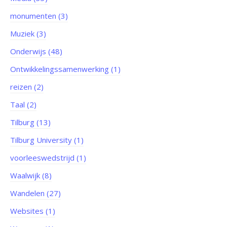
monumenten (3)
Muziek (3)
Onderwijs (48)
Ontwikkelingssamenwerking (1)
reizen (2)
Taal (2)
Tilburg (13)
Tilburg University (1)
voorleeswedstrijd (1)
Waalwijk (8)
Wandelen (27)
Websites (1)