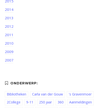
2015
2014
2013
2012
2011
2010
2009
2007
Bibliotheken
Carla van der Gouw
's Gravenmoer
2College
9-11
250 jaar
360
Aanmeldingen