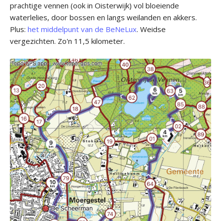
prachtige vennen (ook in Oisterwijk) vol bloeiende
waterlelies, door bossen en langs weilanden en akkers.
Plus:
het middelpunt van de BeNeLux
. Weidse
vergezichten. Zo'n 11,5 kilometer.