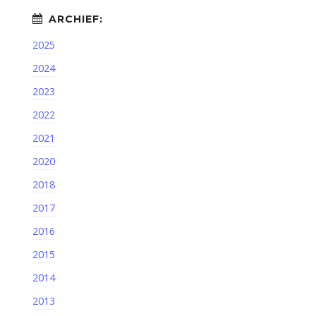
2025
2024
2023
2022
2021
2020
2018
2017
2016
2015
2014
2013