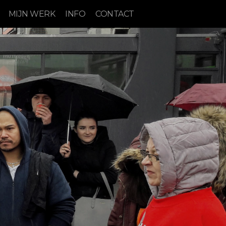
MIJN WERK
INFO
CONTACT