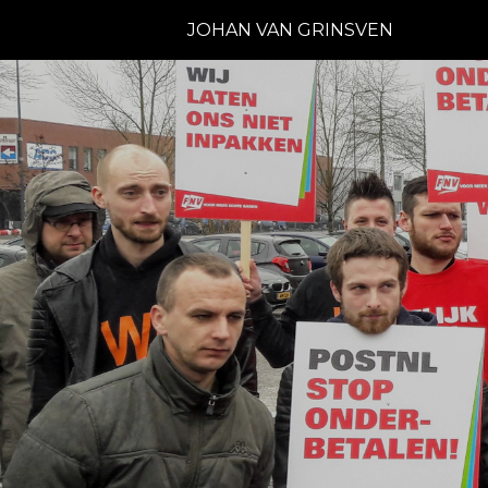
JOHAN VAN GRINSVEN