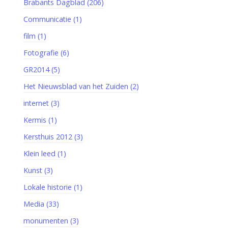
Brabants Dagblad (206)
Communicatie (1)
film (1)
Fotografie (6)
GR2014 (5)
Het Nieuwsblad van het Zuiden (2)
internet (3)
Kermis (1)
Kersthuis 2012 (3)
Klein leed (1)
Kunst (3)
Lokale historie (1)
Media (33)
monumenten (3)