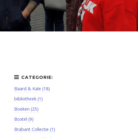
Baard & Kale (18)
bibliotheek (1)
Boeken (25)
Boxtel (9)
Brabant Collectie (1)