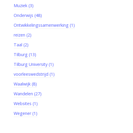
Muziek (3)
Onderwijs (48)
Ontwikkelingssamenwerking (1)
reizen (2)
Taal (2)
Tilburg (13)
Tilburg University (1)
voorleeswedstrijd (1)
Waalwijk (8)
Wandelen (27)
Websites (1)
Wegener (1)