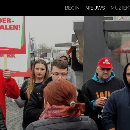
BEGIN
NIEUWS
MUZIEK