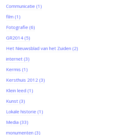
Communicatie (1)
film (1)
Fotografie (6)
GR2014 (5)
Het Nieuwsblad van het Zuiden (2)
internet (3)
Kermis (1)
Kersthuis 2012 (3)
Klein leed (1)
Kunst (3)
Lokale historie (1)
Media (33)
monumenten (3)