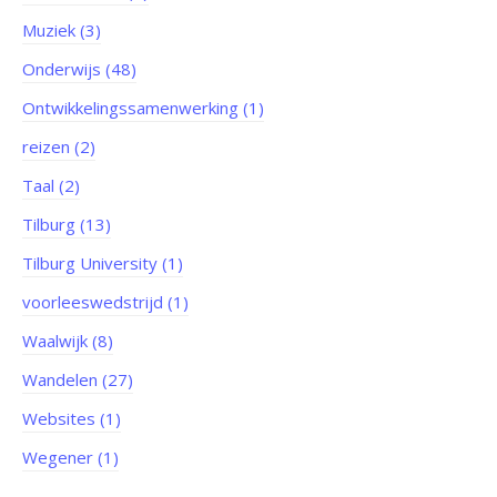
Muziek (3)
Onderwijs (48)
Ontwikkelingssamenwerking (1)
reizen (2)
Taal (2)
Tilburg (13)
Tilburg University (1)
voorleeswedstrijd (1)
Waalwijk (8)
Wandelen (27)
Websites (1)
Wegener (1)