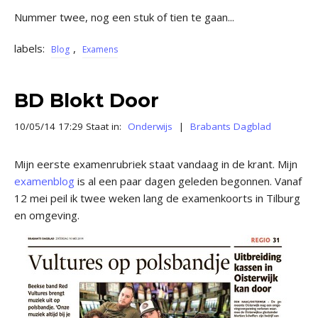
Nummer twee, nog een stuk of tien te gaan...
labels:
,
Blog
Examens
BD Blokt Door
10/05/14 17:29 Staat in:
Onderwijs
|
Brabants Dagblad
Mijn eerste examenrubriek staat vandaag in de krant. Mijn
examenblog
is al een paar dagen geleden begonnen. Vanaf
12 mei peil ik twee weken lang de examenkoorts in Tilburg
en omgeving.