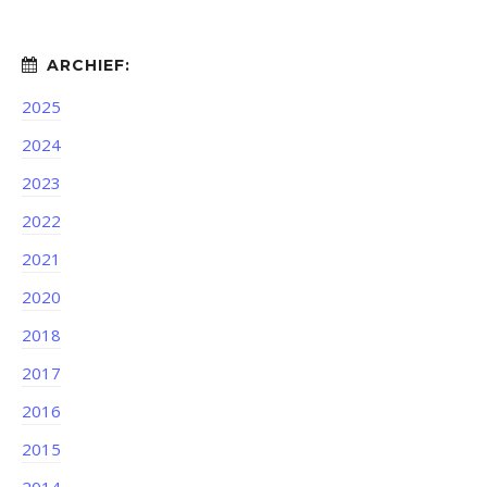
2025
2024
2023
2022
2021
2020
2018
2017
2016
2015
2014