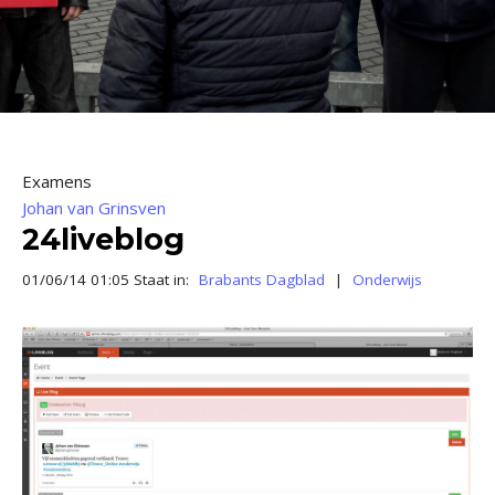
Examens
Johan van Grinsven
24liveblog
01/06/14 01:05 Staat in:
Brabants Dagblad
|
Onderwijs