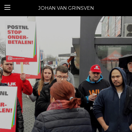
JOHAN VAN GRINSVEN