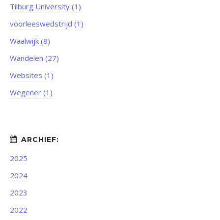
Tilburg University (1)
voorleeswedstrijd (1)
Waalwijk (8)
Wandelen (27)
Websites (1)
Wegener (1)
2025
2024
2023
2022