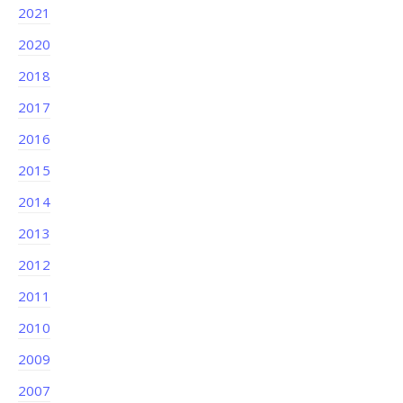
2021
2020
2018
2017
2016
2015
2014
2013
2012
2011
2010
2009
2007