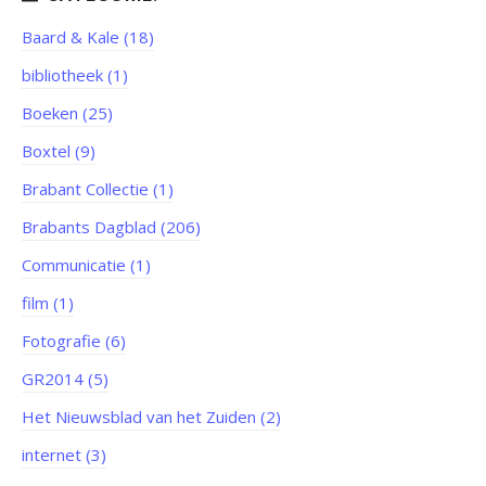
Baard & Kale (18)
bibliotheek (1)
Boeken (25)
Boxtel (9)
Brabant Collectie (1)
Brabants Dagblad (206)
Communicatie (1)
film (1)
Fotografie (6)
GR2014 (5)
Het Nieuwsblad van het Zuiden (2)
internet (3)