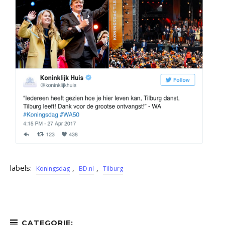
labels:
,
,
Koningsdag
BD.nl
Tilburg