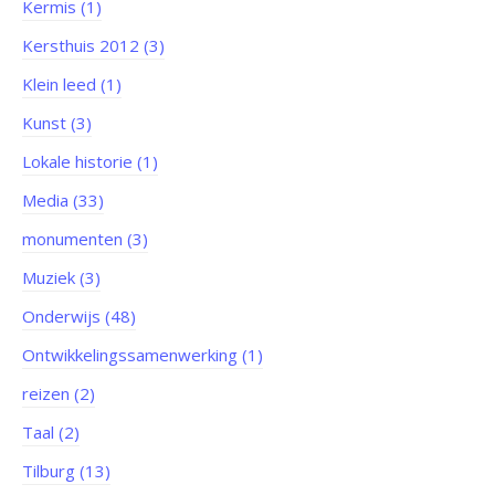
Kermis (1)
Kersthuis 2012 (3)
Klein leed (1)
Kunst (3)
Lokale historie (1)
Media (33)
monumenten (3)
Muziek (3)
Onderwijs (48)
Ontwikkelingssamenwerking (1)
reizen (2)
Taal (2)
Tilburg (13)