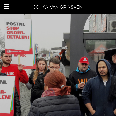
JOHAN VAN GRINSVEN