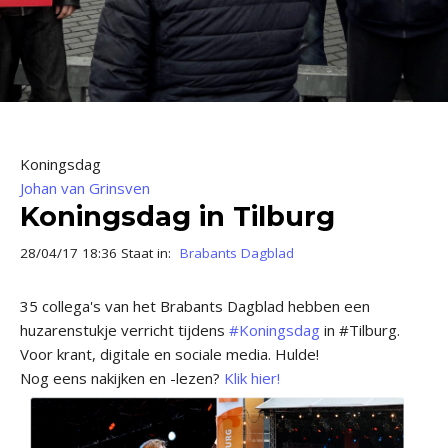
Koningsdag
Johan van Grinsven
Koningsdag in Tilburg
28/04/17 18:36 Staat in:
Brabants Dagblad
35 collega's van het Brabants Dagblad hebben een
huzarenstukje verricht tijdens
#Koningsdag
in #Tilburg.
Voor krant, digitale en sociale media. Hulde!
Nog eens nakijken en -lezen?
Klik hier!