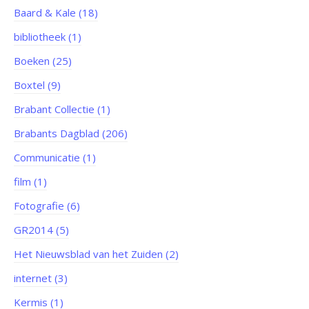
Baard & Kale (18)
bibliotheek (1)
Boeken (25)
Boxtel (9)
Brabant Collectie (1)
Brabants Dagblad (206)
Communicatie (1)
film (1)
Fotografie (6)
GR2014 (5)
Het Nieuwsblad van het Zuiden (2)
internet (3)
Kermis (1)