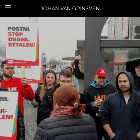
JOHAN VAN GRINSVEN