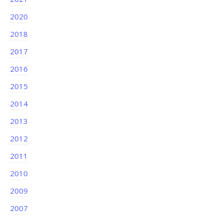
2020
2018
2017
2016
2015
2014
2013
2012
2011
2010
2009
2007