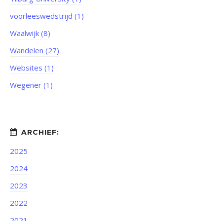
voorleeswedstrijd (1)
Waalwijk (8)
Wandelen (27)
Websites (1)
Wegener (1)
2025
2024
2023
2022
2021