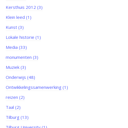
Kersthuis 2012 (3)
Klein leed (1)
Kunst (3)
Lokale historie (1)
Media (33)
monumenten (3)
Muziek (3)
Onderwijs (48)
Ontwikkelingssamenwerking (1)
reizen (2)
Taal (2)
Tilburg (13)
Tilburg University (1)