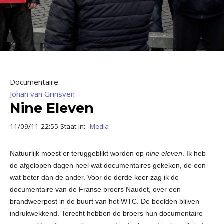
Documentaire
Johan van Grinsven
Nine Eleven
11/09/11 22:55 Staat in:
Media
Natuurlijk moest er teruggeblikt worden op
nine eleven
. Ik heb
de afgelopen dagen heel wat documentaires gekeken, de een
wat beter dan de ander. Voor de derde keer zag ik de
documentaire van de Franse broers Naudet, over een
brandweerpost in de buurt van het WTC. De beelden blijven
indrukwekkend. Terecht hebben de broers hun documentaire