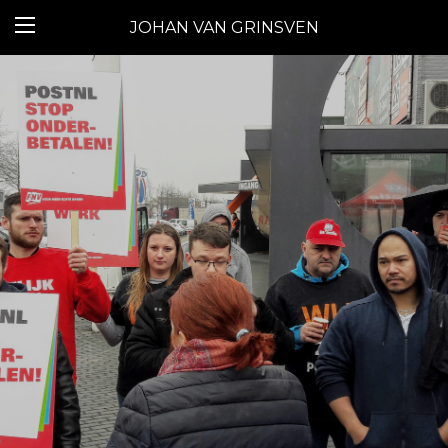
JOHAN VAN GRINSVEN