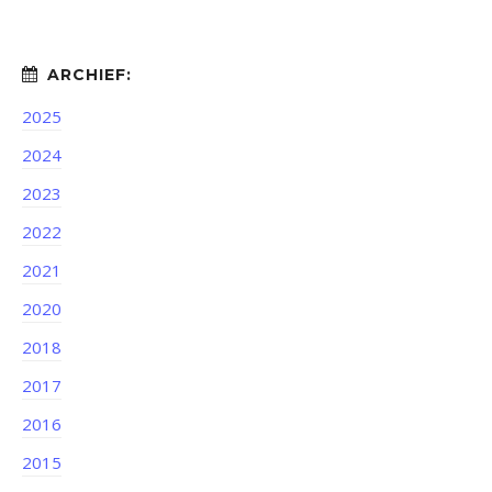
2025
2024
2023
2022
2021
2020
2018
2017
2016
2015