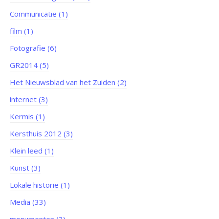
Communicatie (1)
film (1)
Fotografie (6)
GR2014 (5)
Het Nieuwsblad van het Zuiden (2)
internet (3)
Kermis (1)
Kersthuis 2012 (3)
Klein leed (1)
Kunst (3)
Lokale historie (1)
Media (33)