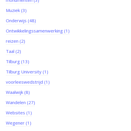
monumenten (3)
Muziek (3)
Onderwijs (48)
Ontwikkelingssamenwerking (1)
reizen (2)
Taal (2)
Tilburg (13)
Tilburg University (1)
voorleeswedstrijd (1)
Waalwijk (8)
Wandelen (27)
Websites (1)
Wegener (1)