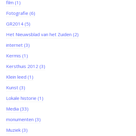
film (1)
Fotografie (6)
GR2014 (5)
Het Nieuwsblad van het Zuiden (2)
internet (3)
Kermis (1)
Kersthuis 2012 (3)
Klein leed (1)
Kunst (3)
Lokale historie (1)
Media (33)
monumenten (3)
Muziek (3)