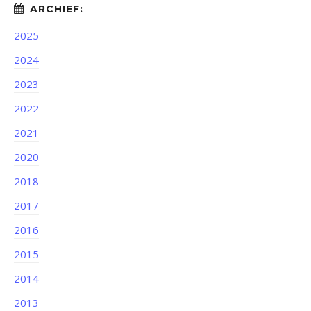
2025
2024
2023
2022
2021
2020
2018
2017
2016
2015
2014
2013