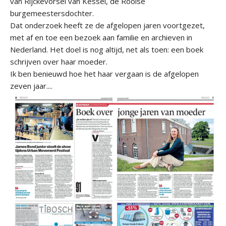
van Rijckevorsel van Kessel, de Rooise
burgemeestersdochter.
Dat onderzoek heeft ze de afgelopen jaren voortgezet,
met af en toe een bezoek aan familie en archieven in
Nederland. Het doel is nog altijd, net als toen: een boek
schrijven over haar moeder.
Ik ben benieuwd hoe het haar vergaan is de afgelopen
zeven jaar....