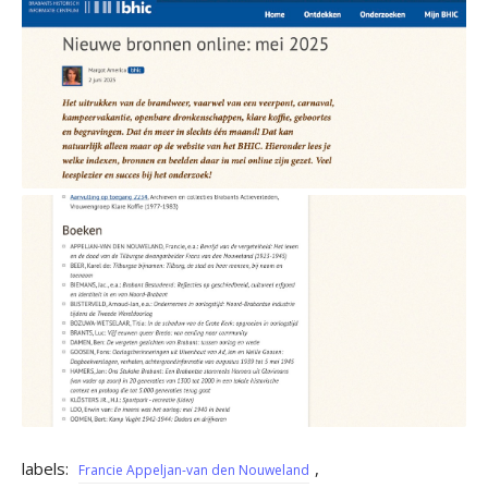
labels:
,
Francie Appeljan-van den Nouweland