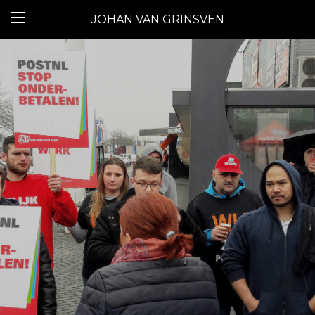
JOHAN VAN GRINSVEN