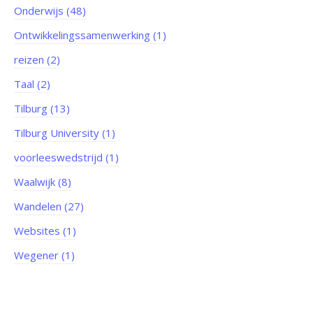
Onderwijs (48)
Ontwikkelingssamenwerking (1)
reizen (2)
Taal (2)
Tilburg (13)
Tilburg University (1)
voorleeswedstrijd (1)
Waalwijk (8)
Wandelen (27)
Websites (1)
Wegener (1)