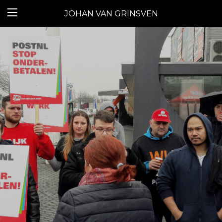
JOHAN VAN GRINSVEN