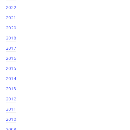
2022
2021
2020
2018
2017
2016
2015
2014
2013
2012
2011
2010
2009