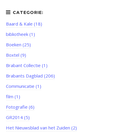
Baard & Kale (18)
bibliotheek (1)
Boeken (25)
Boxtel (9)
Brabant Collectie (1)
Brabants Dagblad (206)
Communicatie (1)
film (1)
Fotografie (6)
GR2014 (5)
Het Nieuwsblad van het Zuiden (2)