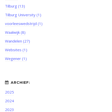
Tilburg (13)
Tilburg University (1)
voorleeswedstrijd (1)
Waalwijk (8)
Wandelen (27)
Websites (1)
Wegener (1)
2025
2024
2023