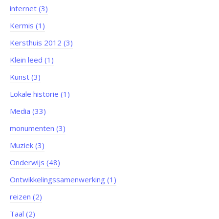
internet (3)
Kermis (1)
Kersthuis 2012 (3)
Klein leed (1)
Kunst (3)
Lokale historie (1)
Media (33)
monumenten (3)
Muziek (3)
Onderwijs (48)
Ontwikkelingssamenwerking (1)
reizen (2)
Taal (2)