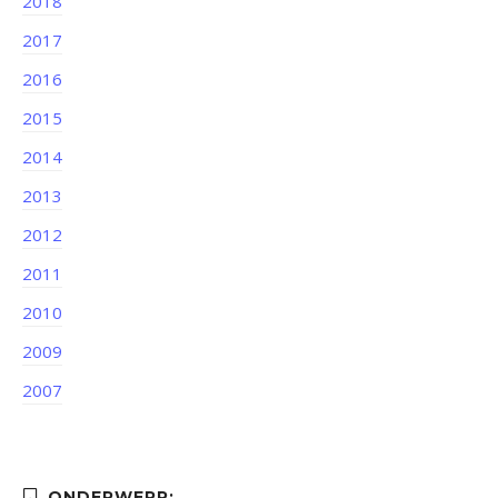
2018
2017
2016
2015
2014
2013
2012
2011
2010
2009
2007