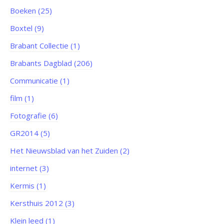
Boeken (25)
Boxtel (9)
Brabant Collectie (1)
Brabants Dagblad (206)
Communicatie (1)
film (1)
Fotografie (6)
GR2014 (5)
Het Nieuwsblad van het Zuiden (2)
internet (3)
Kermis (1)
Kersthuis 2012 (3)
Klein leed (1)