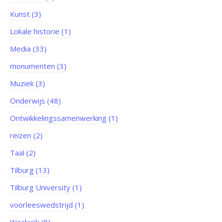
Kunst (3)
Lokale historie (1)
Media (33)
monumenten (3)
Muziek (3)
Onderwijs (48)
Ontwikkelingssamenwerking (1)
reizen (2)
Taal (2)
Tilburg (13)
Tilburg University (1)
voorleeswedstrijd (1)