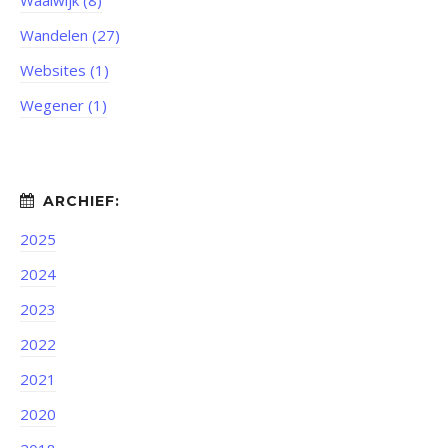
Waalwijk (8)
Wandelen (27)
Websites (1)
Wegener (1)
2025
2024
2023
2022
2021
2020