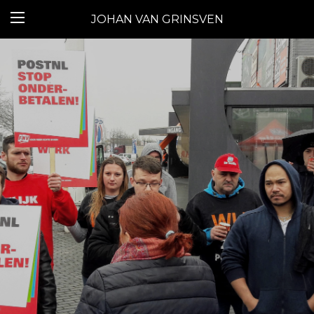
JOHAN VAN GRINSVEN