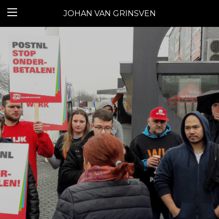
JOHAN VAN GRINSVEN