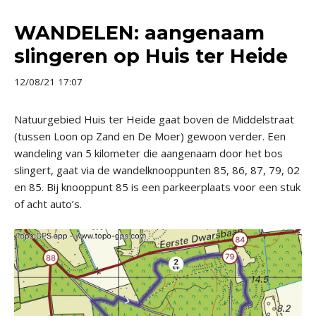
WANDELEN: aangenaam
slingeren op Huis ter Heide
12/08/21 17:07
Natuurgebied Huis ter Heide gaat boven de Middelstraat
(tussen Loon op Zand en De Moer) gewoon verder. Een
wandeling van 5 kilometer die aangenaam door het bos
slingert, gaat via de wandelknooppunten 85, 86, 87, 79, 02
en 85. Bij knooppunt 85 is een parkeerplaats voor een stuk
of acht auto’s.