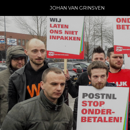
JOHAN VAN GRINSVEN