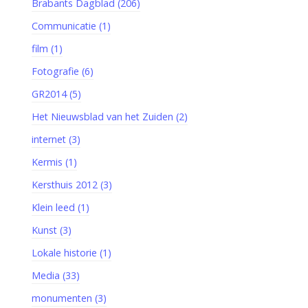
Brabants Dagblad (206)
Communicatie (1)
film (1)
Fotografie (6)
GR2014 (5)
Het Nieuwsblad van het Zuiden (2)
internet (3)
Kermis (1)
Kersthuis 2012 (3)
Klein leed (1)
Kunst (3)
Lokale historie (1)
Media (33)
monumenten (3)