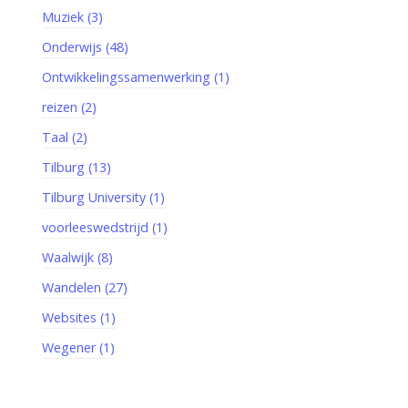
Muziek (3)
Onderwijs (48)
Ontwikkelingssamenwerking (1)
reizen (2)
Taal (2)
Tilburg (13)
Tilburg University (1)
voorleeswedstrijd (1)
Waalwijk (8)
Wandelen (27)
Websites (1)
Wegener (1)