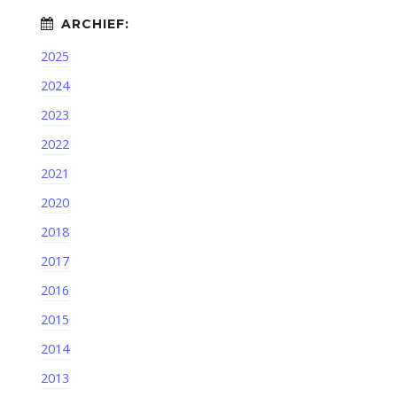
2025
2024
2023
2022
2021
2020
2018
2017
2016
2015
2014
2013