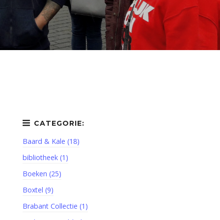
Baard & Kale (18)
bibliotheek (1)
Boeken (25)
Boxtel (9)
Brabant Collectie (1)