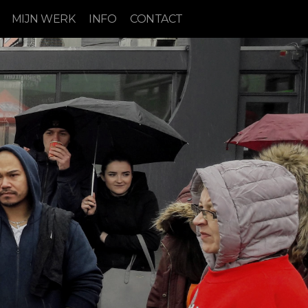
MIJN WERK
INFO
CONTACT