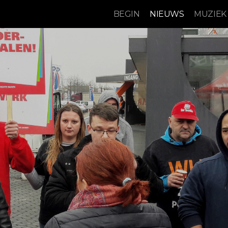
BEGIN
NIEUWS
MUZIEK