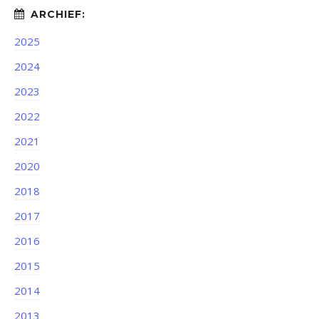
2025
2024
2023
2022
2021
2020
2018
2017
2016
2015
2014
2013