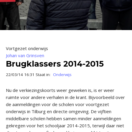
Vortgezet onderwijs
Johan van Grinsven
Brugklassers 2014-2015
22/03/14 16:31 Staat in:
Onderwijs
Nu de verkiezingskoorts weer geweken is, is er weer
ruimte voor andere verhalen in de krant. Bijvoorbeeld over
de aanmeldingen voor de scholen voor voortgezet
onderwijs in Tilburg en directe omgeving. De vijftien
middelbare scholen hebben samen minder aanmeldingen
gekregen voor het schooljaar 2014-2015, terwijl daar niet