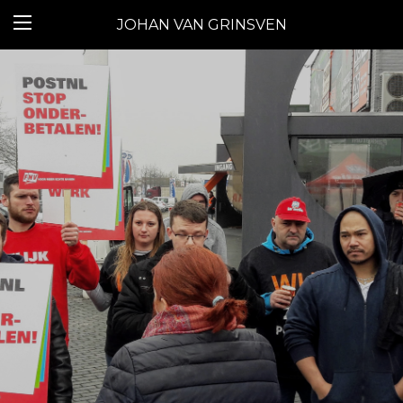
JOHAN VAN GRINSVEN