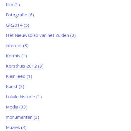
film (1)
Fotografie (6)
GR2014 (5)
Het Nieuwsblad van het Zuiden (2)
internet (3)
Kermis (1)
Kersthuis 2012 (3)
Klein leed (1)
Kunst (3)
Lokale historie (1)
Media (33)
monumenten (3)
Muziek (3)