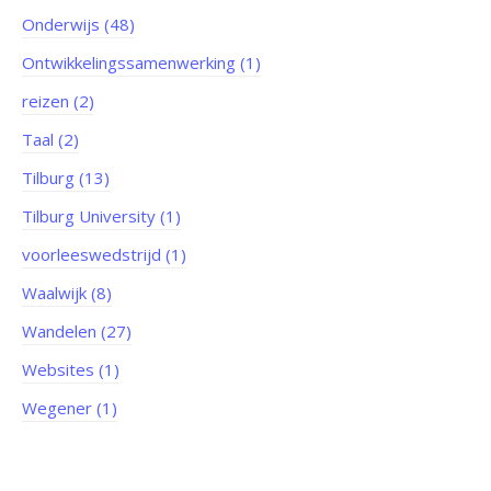
Onderwijs (48)
Ontwikkelingssamenwerking (1)
reizen (2)
Taal (2)
Tilburg (13)
Tilburg University (1)
voorleeswedstrijd (1)
Waalwijk (8)
Wandelen (27)
Websites (1)
Wegener (1)