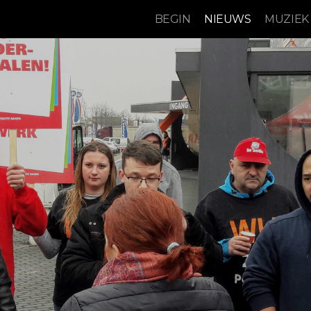
BEGIN
NIEUWS
MUZIEK