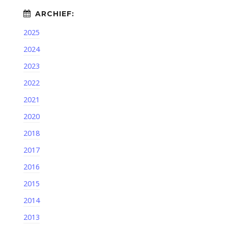
2025
2024
2023
2022
2021
2020
2018
2017
2016
2015
2014
2013