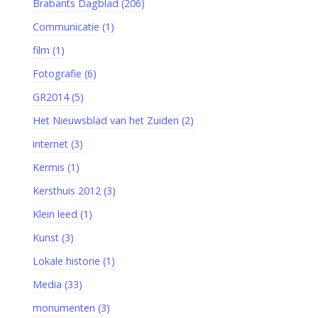
Brabants Dagblad (206)
Communicatie (1)
film (1)
Fotografie (6)
GR2014 (5)
Het Nieuwsblad van het Zuiden (2)
internet (3)
Kermis (1)
Kersthuis 2012 (3)
Klein leed (1)
Kunst (3)
Lokale historie (1)
Media (33)
monumenten (3)