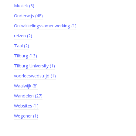
Muziek (3)
Onderwijs (48)
Ontwikkelingssamenwerking (1)
reizen (2)
Taal (2)
Tilburg (13)
Tilburg University (1)
voorleeswedstrijd (1)
Waalwijk (8)
Wandelen (27)
Websites (1)
Wegener (1)