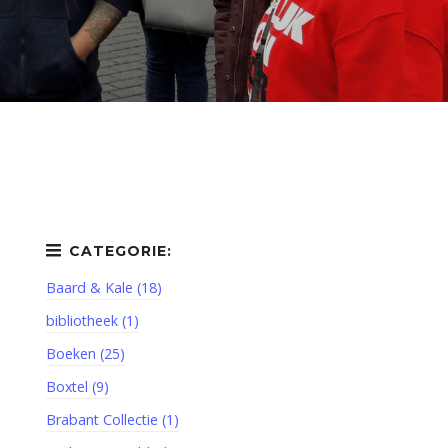
Baard & Kale (18)
bibliotheek (1)
Boeken (25)
Boxtel (9)
Brabant Collectie (1)