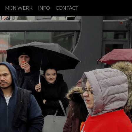
MIJN WERK
INFO
CONTACT