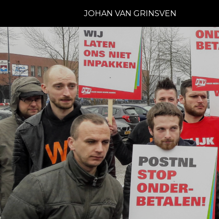
JOHAN VAN GRINSVEN