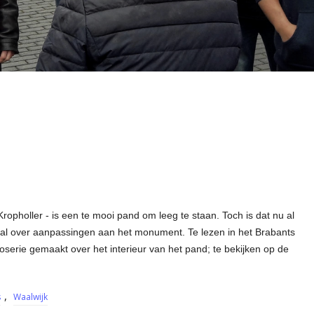
ropholler - is een te mooi pand om leeg te staan. Toch is dat nu al
al over aanpassingen aan het monument. Te lezen in het Brabants
oserie gemaakt over het interieur van het pand; te bekijken op de
,
s
Waalwijk