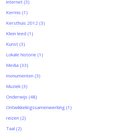
internet (3)
Kermis (1)
Kersthuis 2012 (3)
Klein leed (1)
Kunst (3)
Lokale historie (1)
Media (33)
monumenten (3)
Muziek (3)
Onderwijs (48)
Ontwikkelingssamenwerking (1)
reizen (2)
Taal (2)