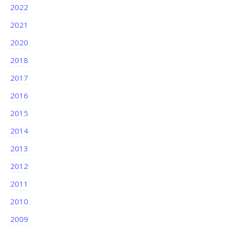
2022
2021
2020
2018
2017
2016
2015
2014
2013
2012
2011
2010
2009