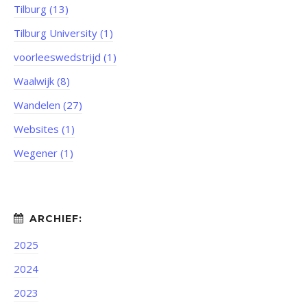
Tilburg (13)
Tilburg University (1)
voorleeswedstrijd (1)
Waalwijk (8)
Wandelen (27)
Websites (1)
Wegener (1)
2025
2024
2023