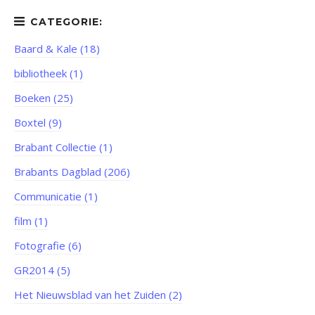
Baard & Kale (18)
bibliotheek (1)
Boeken (25)
Boxtel (9)
Brabant Collectie (1)
Brabants Dagblad (206)
Communicatie (1)
film (1)
Fotografie (6)
GR2014 (5)
Het Nieuwsblad van het Zuiden (2)