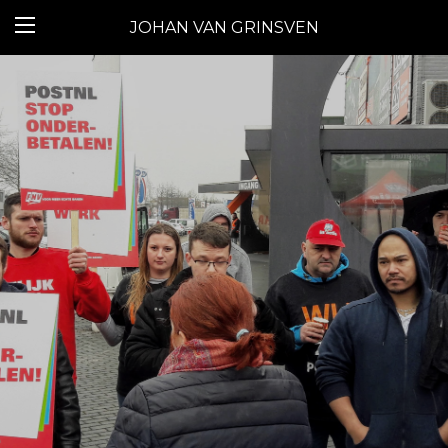
JOHAN VAN GRINSVEN