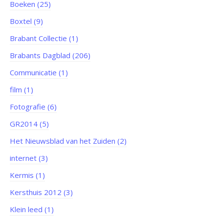
Boeken (25)
Boxtel (9)
Brabant Collectie (1)
Brabants Dagblad (206)
Communicatie (1)
film (1)
Fotografie (6)
GR2014 (5)
Het Nieuwsblad van het Zuiden (2)
internet (3)
Kermis (1)
Kersthuis 2012 (3)
Klein leed (1)