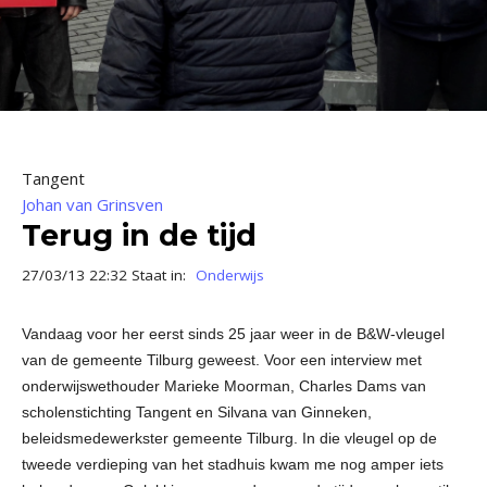
Tangent
Johan van Grinsven
Terug in de tijd
27/03/13 22:32 Staat in:
Onderwijs
Vandaag voor her eerst sinds 25 jaar weer in de B&W-vleugel
van de gemeente Tilburg geweest. Voor een interview met
onderwijswethouder Marieke Moorman, Charles Dams van
scholenstichting Tangent en Silvana van Ginneken,
beleidsmedewerkster gemeente Tilburg. In die vleugel op de
tweede verdieping van het stadhuis kwam me nog amper iets