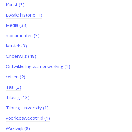
Kunst (3)
Lokale historie (1)
Media (33)
monumenten (3)
Muziek (3)
Onderwijs (48)
Ontwikkelingssamenwerking (1)
reizen (2)
Taal (2)
Tilburg (13)
Tilburg University (1)
voorleeswedstrijd (1)
Waalwijk (8)