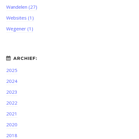
Wandelen (27)
Websites (1)
Wegener (1)
2025
2024
2023
2022
2021
2020
2018