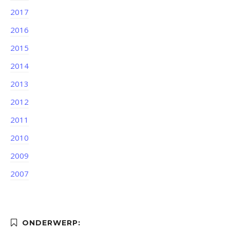
2017
2016
2015
2014
2013
2012
2011
2010
2009
2007