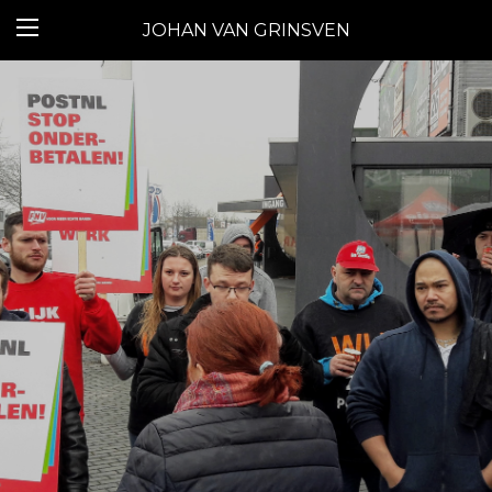
JOHAN VAN GRINSVEN