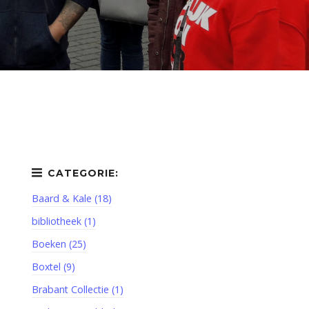
Baard & Kale (18)
bibliotheek (1)
Boeken (25)
Boxtel (9)
Brabant Collectie (1)