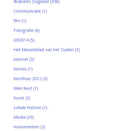
Brabants Dagblad (206)
Communicatie (1)
film (1)
Fotografie (6)
GR2014 (5)
Het Nieuwsblad van het Zuiden (2)
internet (3)
Kermis (1)
Kersthuis 2012 (3)
Klein leed (1)
Kunst (3)
Lokale historie (1)
Media (33)
monumenten (3)