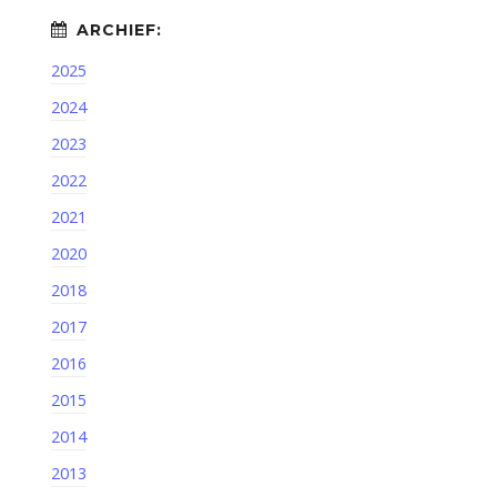
2025
2024
2023
2022
2021
2020
2018
2017
2016
2015
2014
2013