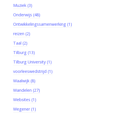
Muziek (3)
Onderwijs (48)
Ontwikkelingssamenwerking (1)
reizen (2)
Taal (2)
Tilburg (13)
Tilburg University (1)
voorleeswedstrijd (1)
Waalwijk (8)
Wandelen (27)
Websites (1)
Wegener (1)