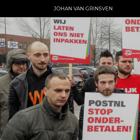
JOHAN VAN GRINSVEN