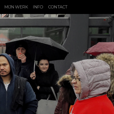
MIJN WERK
INFO
CONTACT