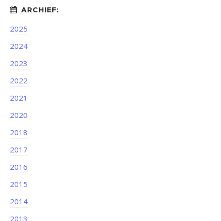
2025
2024
2023
2022
2021
2020
2018
2017
2016
2015
2014
2013