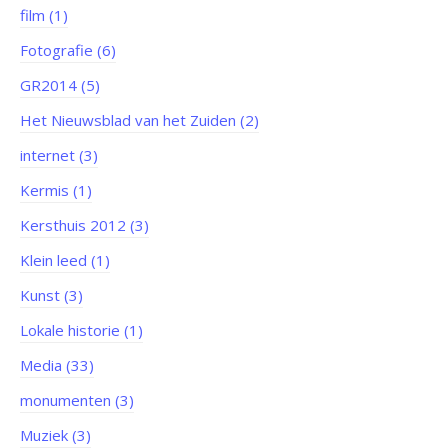
film (1)
Fotografie (6)
GR2014 (5)
Het Nieuwsblad van het Zuiden (2)
internet (3)
Kermis (1)
Kersthuis 2012 (3)
Klein leed (1)
Kunst (3)
Lokale historie (1)
Media (33)
monumenten (3)
Muziek (3)