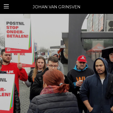
JOHAN VAN GRINSVEN