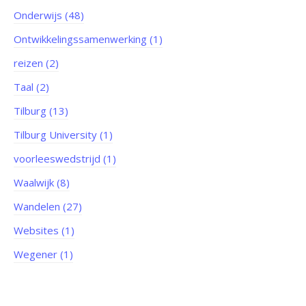
Onderwijs (48)
Ontwikkelingssamenwerking (1)
reizen (2)
Taal (2)
Tilburg (13)
Tilburg University (1)
voorleeswedstrijd (1)
Waalwijk (8)
Wandelen (27)
Websites (1)
Wegener (1)