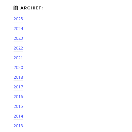
2025
2024
2023
2022
2021
2020
2018
2017
2016
2015
2014
2013