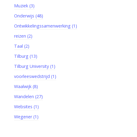
Muziek (3)
Onderwijs (48)
Ontwikkelingssamenwerking (1)
reizen (2)
Taal (2)
Tilburg (13)
Tilburg University (1)
voorleeswedstrijd (1)
Waalwijk (8)
Wandelen (27)
Websites (1)
Wegener (1)