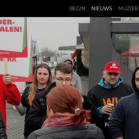
BEGIN
NIEUWS
MUZIEK