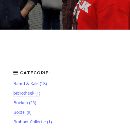
Baard & Kale (18)
bibliotheek (1)
Boeken (25)
Boxtel (9)
Brabant Collectie (1)