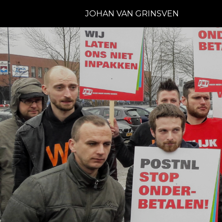
JOHAN VAN GRINSVEN