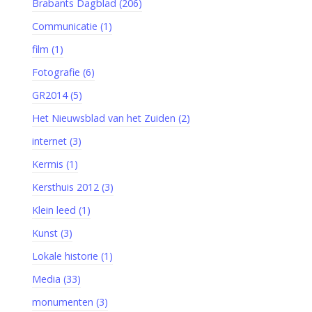
Brabants Dagblad (206)
Communicatie (1)
film (1)
Fotografie (6)
GR2014 (5)
Het Nieuwsblad van het Zuiden (2)
internet (3)
Kermis (1)
Kersthuis 2012 (3)
Klein leed (1)
Kunst (3)
Lokale historie (1)
Media (33)
monumenten (3)