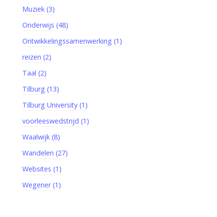
Muziek (3)
Onderwijs (48)
Ontwikkelingssamenwerking (1)
reizen (2)
Taal (2)
Tilburg (13)
Tilburg University (1)
voorleeswedstrijd (1)
Waalwijk (8)
Wandelen (27)
Websites (1)
Wegener (1)