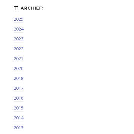
2025
2024
2023
2022
2021
2020
2018
2017
2016
2015
2014
2013