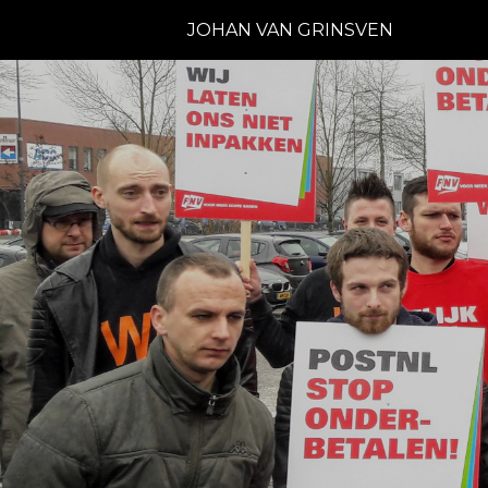
JOHAN VAN GRINSVEN