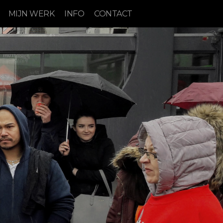
MIJN WERK
INFO
CONTACT