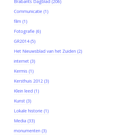
Brabants Dagblad (206)
Communicatie (1)
film (1)
Fotografie (6)
GR2014 (5)
Het Nieuwsblad van het Zuiden (2)
internet (3)
Kermis (1)
Kersthuis 2012 (3)
Klein leed (1)
Kunst (3)
Lokale historie (1)
Media (33)
monumenten (3)