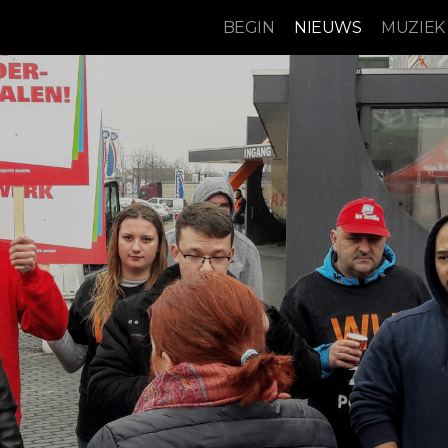
BEGIN
NIEUWS
MUZIEK