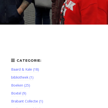
Baard & Kale (18)
bibliotheek (1)
Boeken (25)
Boxtel (9)
Brabant Collectie (1)