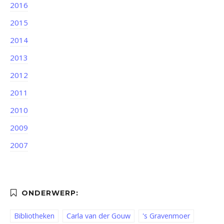
2016
2015
2014
2013
2012
2011
2010
2009
2007
Bibliotheken
Carla van der Gouw
's Gravenmoer