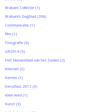
Brabant Collectie (1)
Brabants Dagblad (206)
Communicatie (1)
film (1)
Fotografie (6)
GR2014 (5)
Het Nieuwsblad van het Zuiden (2)
internet (3)
Kermis (1)
Kersthuis 2012 (3)
Klein leed (1)
Kunst (3)