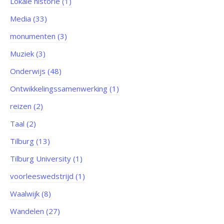
Lokale historie (1)
Media (33)
monumenten (3)
Muziek (3)
Onderwijs (48)
Ontwikkelingssamenwerking (1)
reizen (2)
Taal (2)
Tilburg (13)
Tilburg University (1)
voorleeswedstrijd (1)
Waalwijk (8)
Wandelen (27)