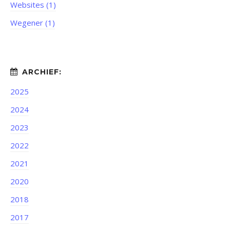
Websites (1)
Wegener (1)
2025
2024
2023
2022
2021
2020
2018
2017