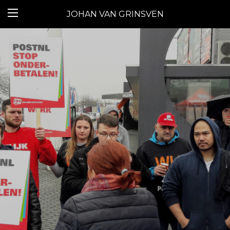
JOHAN VAN GRINSVEN