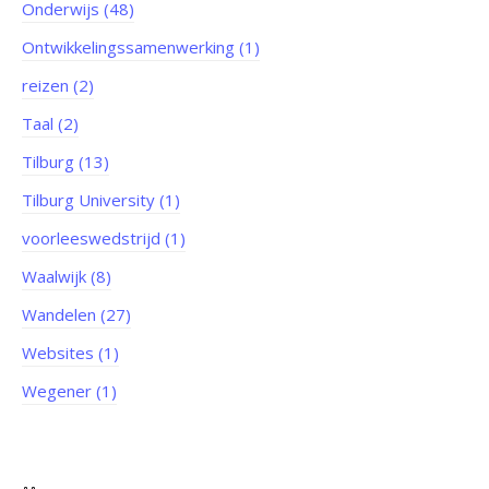
Onderwijs (48)
Ontwikkelingssamenwerking (1)
reizen (2)
Taal (2)
Tilburg (13)
Tilburg University (1)
voorleeswedstrijd (1)
Waalwijk (8)
Wandelen (27)
Websites (1)
Wegener (1)