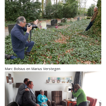
Marc Bolsius en Marius Verstegen