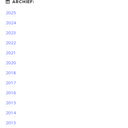
2025
2024
2023
2022
2021
2020
2018
2017
2016
2015
2014
2013