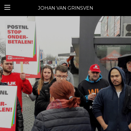
JOHAN VAN GRINSVEN