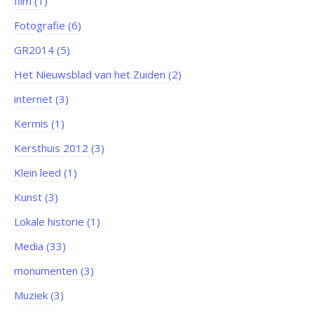
film (1)
Fotografie (6)
GR2014 (5)
Het Nieuwsblad van het Zuiden (2)
internet (3)
Kermis (1)
Kersthuis 2012 (3)
Klein leed (1)
Kunst (3)
Lokale historie (1)
Media (33)
monumenten (3)
Muziek (3)