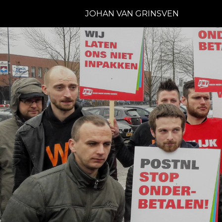
JOHAN VAN GRINSVEN