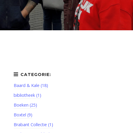
Baard & Kale (18)
bibliotheek (1)
Boeken (25)
Boxtel (9)
Brabant Collectie (1)