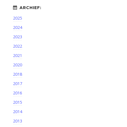
2025
2024
2023
2022
2021
2020
2018
2017
2016
2015
2014
2013