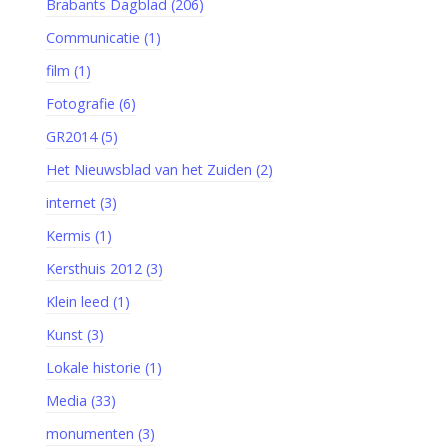
Brabants Dagblad (206)
Communicatie (1)
film (1)
Fotografie (6)
GR2014 (5)
Het Nieuwsblad van het Zuiden (2)
internet (3)
Kermis (1)
Kersthuis 2012 (3)
Klein leed (1)
Kunst (3)
Lokale historie (1)
Media (33)
monumenten (3)