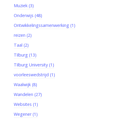
Muziek (3)
Onderwijs (48)
Ontwikkelingssamenwerking (1)
reizen (2)
Taal (2)
Tilburg (13)
Tilburg University (1)
voorleeswedstrijd (1)
Waalwijk (8)
Wandelen (27)
Websites (1)
Wegener (1)