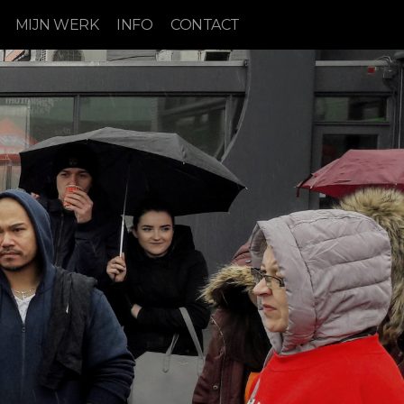
MIJN WERK
INFO
CONTACT