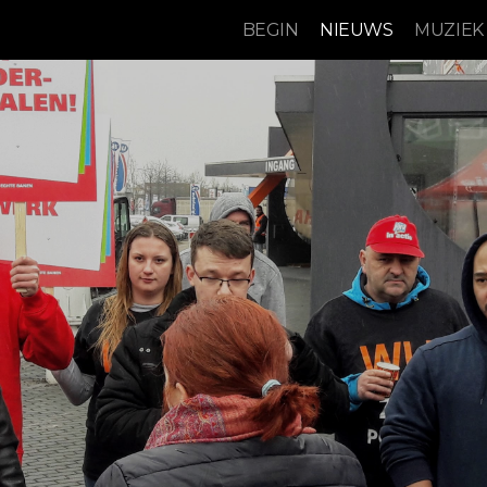
BEGIN
NIEUWS
MUZIEK