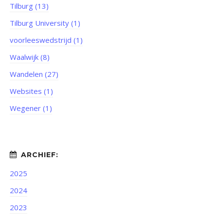
Tilburg (13)
Tilburg University (1)
voorleeswedstrijd (1)
Waalwijk (8)
Wandelen (27)
Websites (1)
Wegener (1)
2025
2024
2023