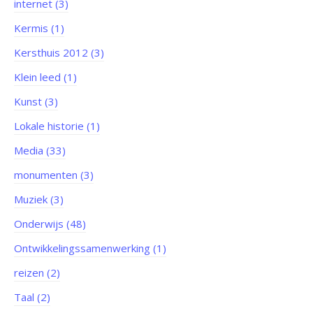
internet (3)
Kermis (1)
Kersthuis 2012 (3)
Klein leed (1)
Kunst (3)
Lokale historie (1)
Media (33)
monumenten (3)
Muziek (3)
Onderwijs (48)
Ontwikkelingssamenwerking (1)
reizen (2)
Taal (2)