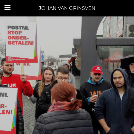
JOHAN VAN GRINSVEN