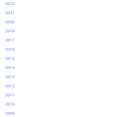
2022
2021
2020
2018
2017
2016
2015
2014
2013
2012
2011
2010
2009