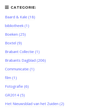
Baard & Kale (18)
bibliotheek (1)
Boeken (25)
Boxtel (9)
Brabant Collectie (1)
Brabants Dagblad (206)
Communicatie (1)
film (1)
Fotografie (6)
GR2014 (5)
Het Nieuwsblad van het Zuiden (2)