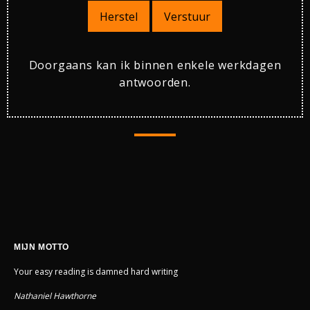
Herstel
Verstuur
Doorgaans kan ik binnen enkele werkdagen
antwoorden.
MIJN MOTTO
Your easy reading is damned hard writing
Nathaniel Hawthorne