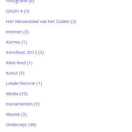
Fotografie (6)
GR2014 (5)
Het Nieuwsblad van het Zuiden (2)
internet (3)
Kermis (1)
Kersthuis 2012 (3)
Klein leed (1)
Kunst (3)
Lokale historie (1)
Media (33)
monumenten (3)
Muziek (3)
Onderwijs (48)