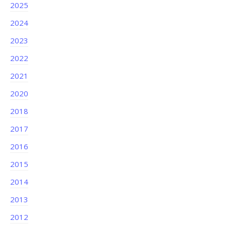
2025
2024
2023
2022
2021
2020
2018
2017
2016
2015
2014
2013
2012