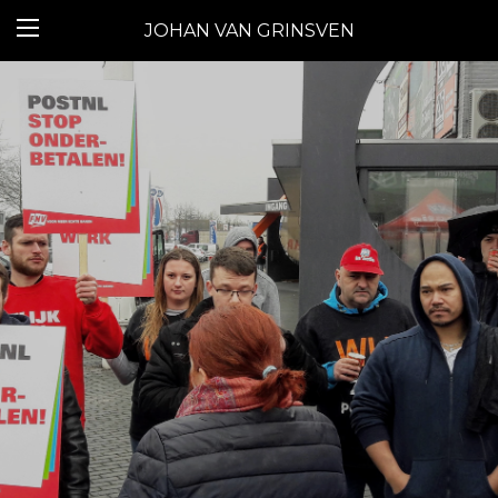
JOHAN VAN GRINSVEN