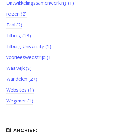
Ontwikkelingssamenwerking (1)
reizen (2)
Taal (2)
Tilburg (13)
Tilburg University (1)
voorleeswedstrijd (1)
Waalwijk (8)
Wandelen (27)
Websites (1)
Wegener (1)