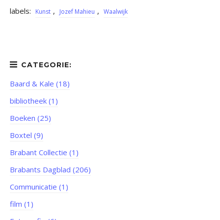
labels:
,
,
Kunst
Jozef Mahieu
Waalwijk
Baard & Kale (18)
bibliotheek (1)
Boeken (25)
Boxtel (9)
Brabant Collectie (1)
Brabants Dagblad (206)
Communicatie (1)
film (1)