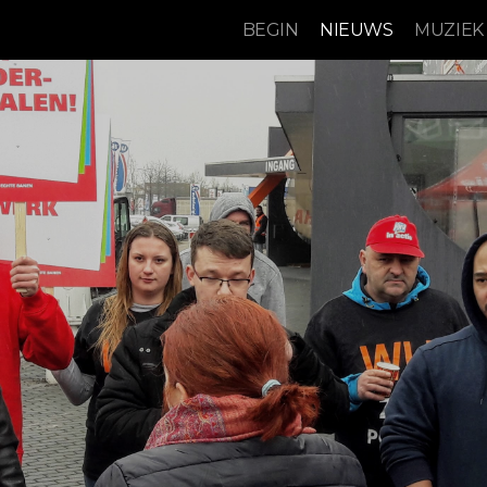
BEGIN
NIEUWS
MUZIEK