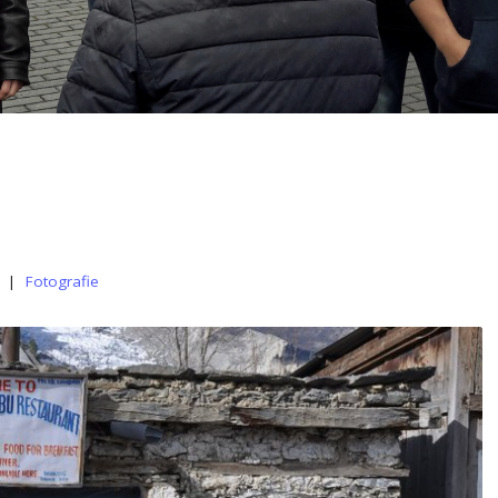
|
Fotografie