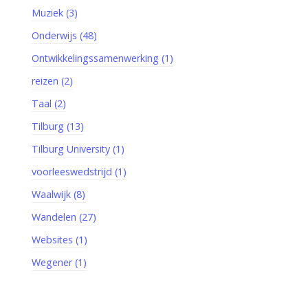
Muziek (3)
Onderwijs (48)
Ontwikkelingssamenwerking (1)
reizen (2)
Taal (2)
Tilburg (13)
Tilburg University (1)
voorleeswedstrijd (1)
Waalwijk (8)
Wandelen (27)
Websites (1)
Wegener (1)