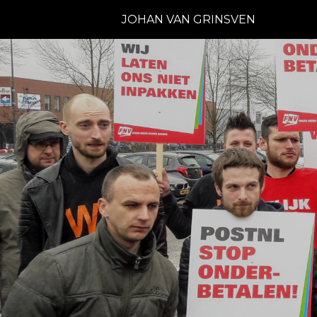
JOHAN VAN GRINSVEN