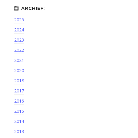
2025
2024
2023
2022
2021
2020
2018
2017
2016
2015
2014
2013