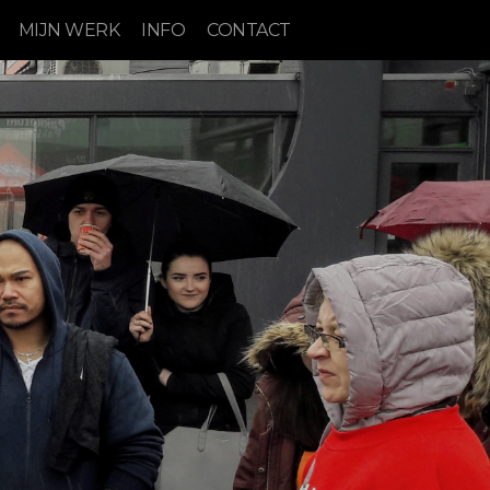
MIJN WERK
INFO
CONTACT