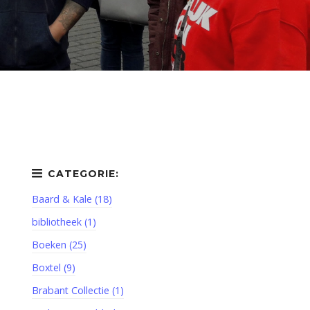
Baard & Kale (18)
bibliotheek (1)
Boeken (25)
Boxtel (9)
Brabant Collectie (1)