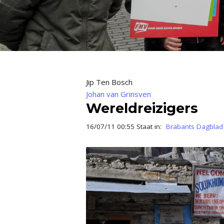
Jip Ten Bosch
Johan van Grinsven
Wereldreizigers
16/07/11 00:55 Staat in:
Brabants Dagblad