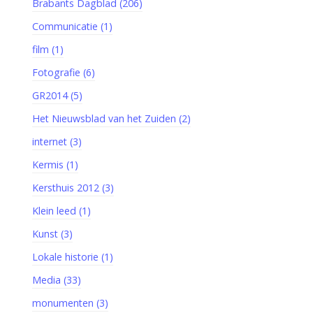
Brabants Dagblad (206)
Communicatie (1)
film (1)
Fotografie (6)
GR2014 (5)
Het Nieuwsblad van het Zuiden (2)
internet (3)
Kermis (1)
Kersthuis 2012 (3)
Klein leed (1)
Kunst (3)
Lokale historie (1)
Media (33)
monumenten (3)