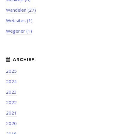
Wandelen (27)
Websites (1)
Wegener (1)
2025
2024
2023
2022
2021
2020
2018