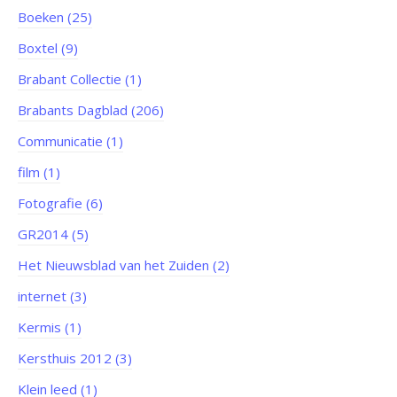
Boeken (25)
Boxtel (9)
Brabant Collectie (1)
Brabants Dagblad (206)
Communicatie (1)
film (1)
Fotografie (6)
GR2014 (5)
Het Nieuwsblad van het Zuiden (2)
internet (3)
Kermis (1)
Kersthuis 2012 (3)
Klein leed (1)