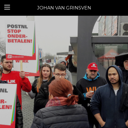
JOHAN VAN GRINSVEN