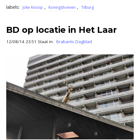
labels:
,
,
Joke Knoop
Koningshoeven
Tilburg
BD op locatie in Het Laar
12/08/14 23:51 Staat in:
Brabants Dagblad