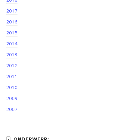
2017
2016
2015
2014
2013
2012
2011
2010
2009
2007