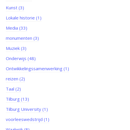
Kunst (3)
Lokale historie (1)
Media (33)
monumenten (3)
Muziek (3)
Onderwijs (48)
Ontwikkelingssamenwerking (1)
reizen (2)
Taal (2)
Tilburg (13)
Tilburg University (1)
voorleeswedstrijd (1)
Waalwijk (8)