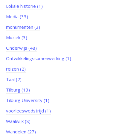
Lokale historie (1)
Media (33)
monumenten (3)
Muziek (3)
Onderwijs (48)
Ontwikkelingssamenwerking (1)
reizen (2)
Taal (2)
Tilburg (13)
Tilburg University (1)
voorleeswedstrijd (1)
Waalwijk (8)
Wandelen (27)