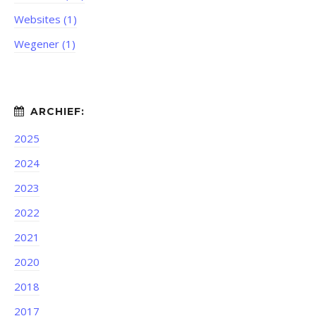
Websites (1)
Wegener (1)
2025
2024
2023
2022
2021
2020
2018
2017