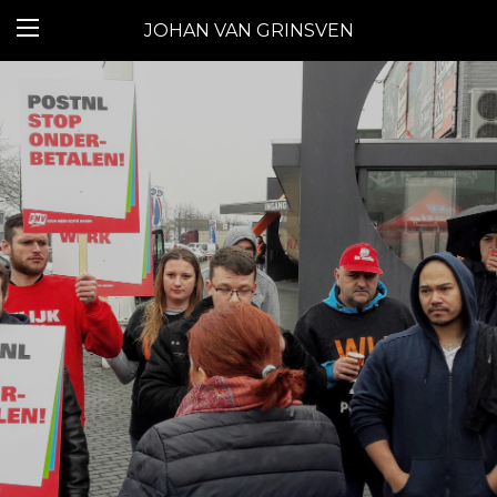
JOHAN VAN GRINSVEN