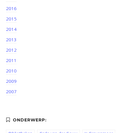
2016
2015
2014
2013
2012
2011
2010
2009
2007