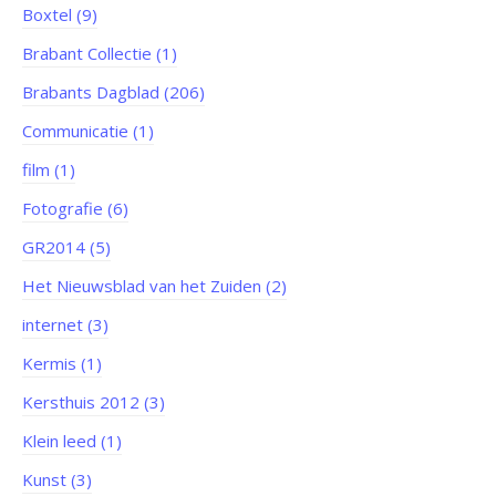
Boxtel (9)
Brabant Collectie (1)
Brabants Dagblad (206)
Communicatie (1)
film (1)
Fotografie (6)
GR2014 (5)
Het Nieuwsblad van het Zuiden (2)
internet (3)
Kermis (1)
Kersthuis 2012 (3)
Klein leed (1)
Kunst (3)