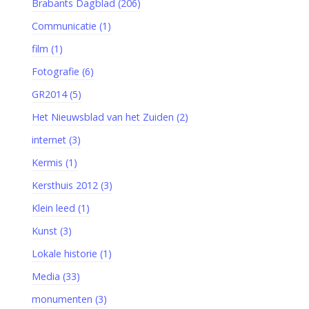
Brabants Dagblad (206)
Communicatie (1)
film (1)
Fotografie (6)
GR2014 (5)
Het Nieuwsblad van het Zuiden (2)
internet (3)
Kermis (1)
Kersthuis 2012 (3)
Klein leed (1)
Kunst (3)
Lokale historie (1)
Media (33)
monumenten (3)