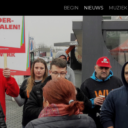
BEGIN
NIEUWS
MUZIEK