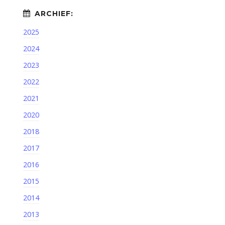
2025
2024
2023
2022
2021
2020
2018
2017
2016
2015
2014
2013