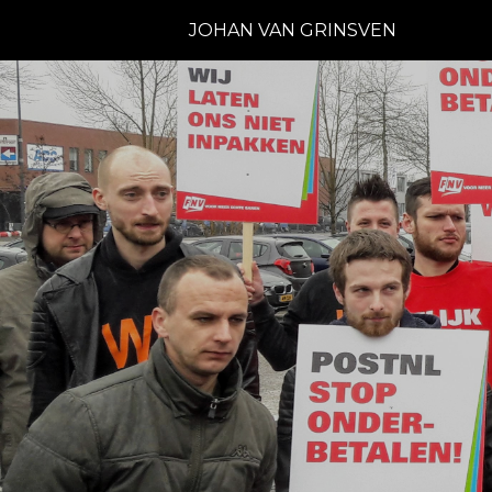
JOHAN VAN GRINSVEN