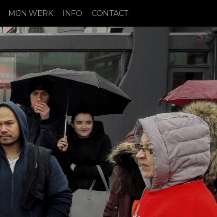
MIJN WERK
INFO
CONTACT