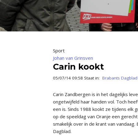
Sport
Johan van Grinsven
Carin kookt
05/07/14 09:58 Staat in:
Brabants Dagblad
Carin Zandbergen is in het dagelijks leve
ongetwijfeld haar handen vol. Toch heef
een is. Sinds 1988 kookt ze tijdens elk
op de speeldag van Oranje een gerecht u
smakelijk over in de krant van vandaag.
Dagblad.