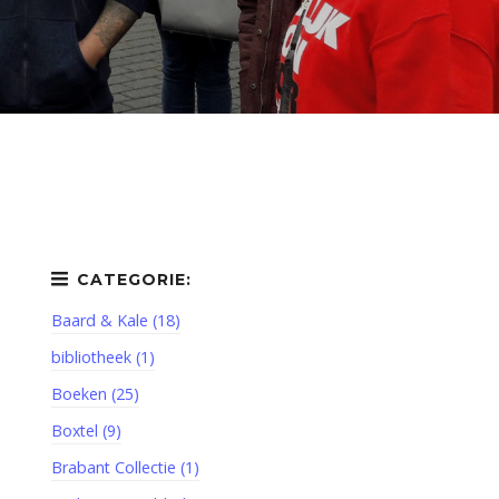
Baard & Kale (18)
bibliotheek (1)
Boeken (25)
Boxtel (9)
Brabant Collectie (1)