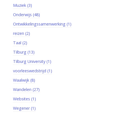
Muziek (3)
Onderwijs (48)
Ontwikkelingssamenwerking (1)
reizen (2)
Taal (2)
Tilburg (13)
Tilburg University (1)
voorleeswedstrijd (1)
Waalwijk (8)
Wandelen (27)
Websites (1)
Wegener (1)