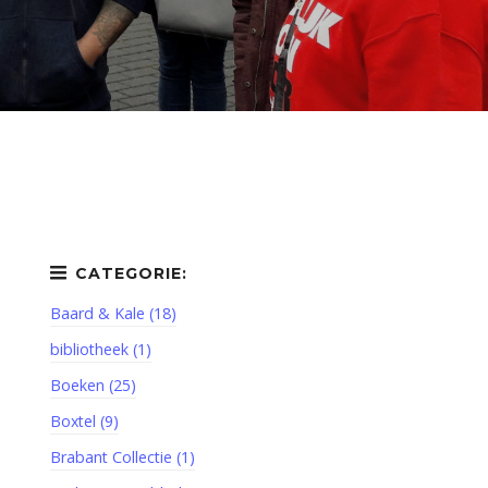
Baard & Kale (18)
bibliotheek (1)
Boeken (25)
Boxtel (9)
Brabant Collectie (1)