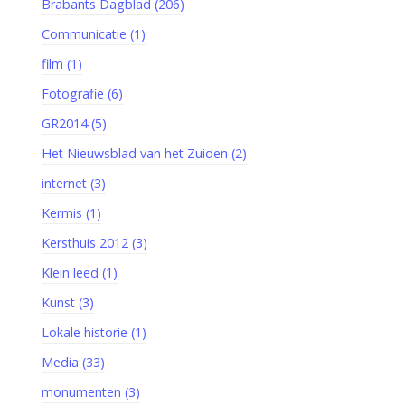
Brabants Dagblad (206)
Communicatie (1)
film (1)
Fotografie (6)
GR2014 (5)
Het Nieuwsblad van het Zuiden (2)
internet (3)
Kermis (1)
Kersthuis 2012 (3)
Klein leed (1)
Kunst (3)
Lokale historie (1)
Media (33)
monumenten (3)