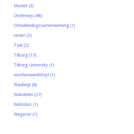
Muziek (3)
Onderwijs (48)
Ontwikkelingssamenwerking (1)
reizen (2)
Taal (2)
Tilburg (13)
Tilburg University (1)
voorleeswedstrijd (1)
Waalwijk (8)
Wandelen (27)
Websites (1)
Wegener (1)