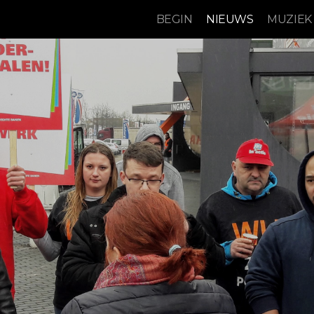
BEGIN
NIEUWS
MUZIEK