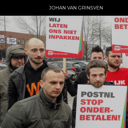
JOHAN VAN GRINSVEN