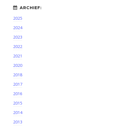
2025
2024
2023
2022
2021
2020
2018
2017
2016
2015
2014
2013