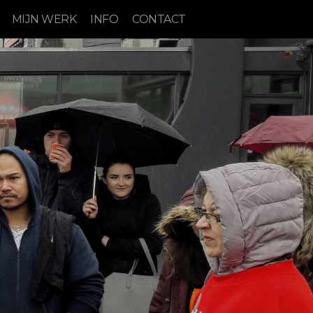
MIJN WERK
INFO
CONTACT