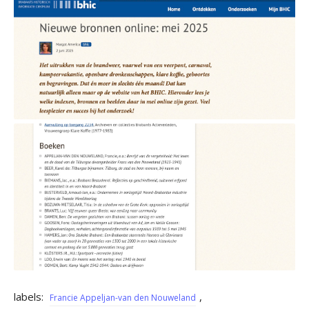
labels:
,
Francie Appeljan-van den Nouweland