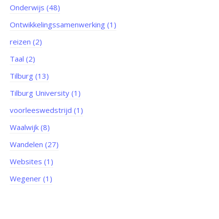
Onderwijs (48)
Ontwikkelingssamenwerking (1)
reizen (2)
Taal (2)
Tilburg (13)
Tilburg University (1)
voorleeswedstrijd (1)
Waalwijk (8)
Wandelen (27)
Websites (1)
Wegener (1)