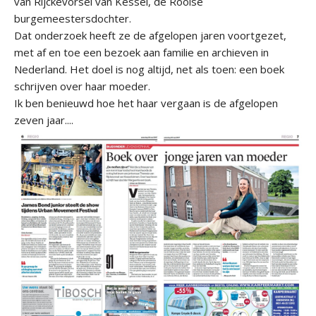
van Rijckevorsel van Kessel, de Rooise
burgemeestersdochter.
Dat onderzoek heeft ze de afgelopen jaren voortgezet,
met af en toe een bezoek aan familie en archieven in
Nederland. Het doel is nog altijd, net als toen: een boek
schrijven over haar moeder.
Ik ben benieuwd hoe het haar vergaan is de afgelopen
zeven jaar....