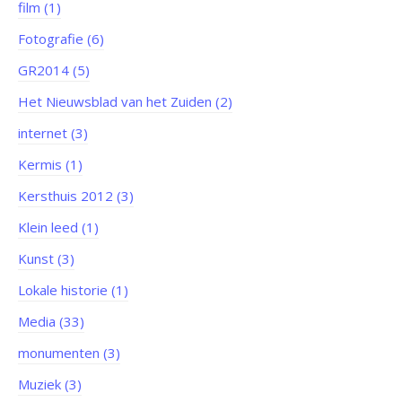
film (1)
Fotografie (6)
GR2014 (5)
Het Nieuwsblad van het Zuiden (2)
internet (3)
Kermis (1)
Kersthuis 2012 (3)
Klein leed (1)
Kunst (3)
Lokale historie (1)
Media (33)
monumenten (3)
Muziek (3)