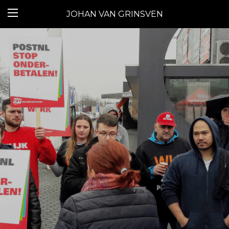
JOHAN VAN GRINSVEN