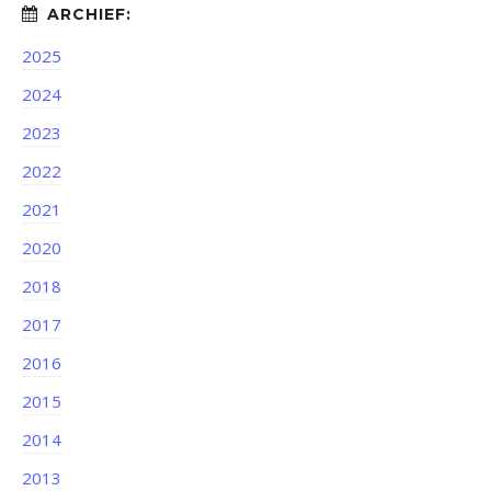
2025
2024
2023
2022
2021
2020
2018
2017
2016
2015
2014
2013