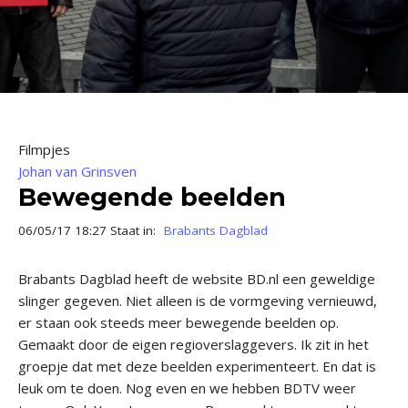
Filmpjes
Johan van Grinsven
Bewegende beelden
06/05/17 18:27 Staat in:
Brabants Dagblad
Brabants Dagblad heeft de website BD.nl een geweldige
slinger gegeven. Niet alleen is de vormgeving vernieuwd,
er staan ook steeds meer bewegende beelden op.
Gemaakt door de eigen regioverslaggevers. Ik zit in het
groepje dat met deze beelden experimenteert. En dat is
leuk om te doen. Nog even en we hebben BDTV weer