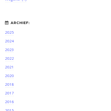
2025
2024
2023
2022
2021
2020
2018
2017
2016
2015