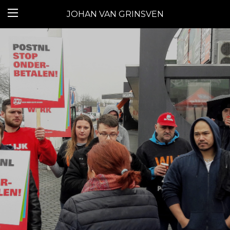
JOHAN VAN GRINSVEN