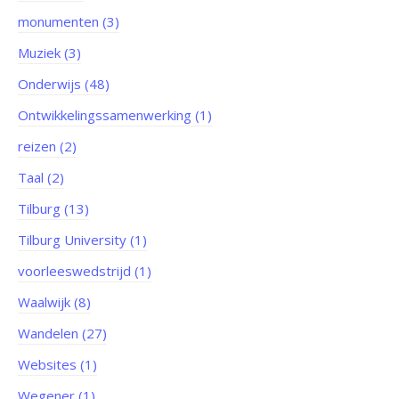
monumenten (3)
Muziek (3)
Onderwijs (48)
Ontwikkelingssamenwerking (1)
reizen (2)
Taal (2)
Tilburg (13)
Tilburg University (1)
voorleeswedstrijd (1)
Waalwijk (8)
Wandelen (27)
Websites (1)
Wegener (1)