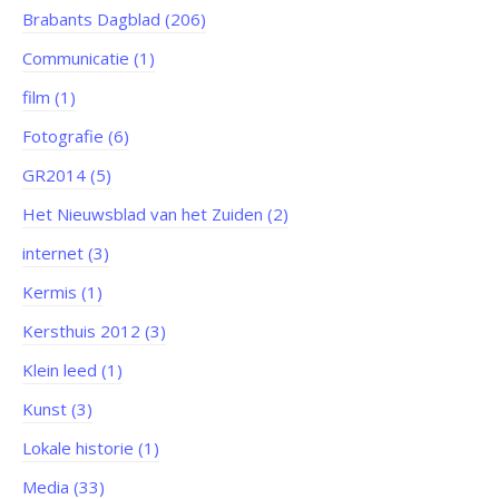
Brabants Dagblad (206)
Communicatie (1)
film (1)
Fotografie (6)
GR2014 (5)
Het Nieuwsblad van het Zuiden (2)
internet (3)
Kermis (1)
Kersthuis 2012 (3)
Klein leed (1)
Kunst (3)
Lokale historie (1)
Media (33)