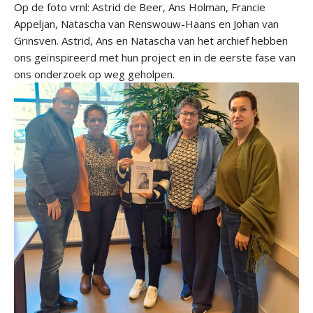
Op de foto vrnl: Astrid de Beer, Ans Holman, Francie
Appeljan, Natascha van Renswouw-Haans en Johan van
Grinsven. Astrid, Ans en Natascha van het archief hebben
ons geïnspireerd met hun project en in de eerste fase van
ons onderzoek op weg geholpen.