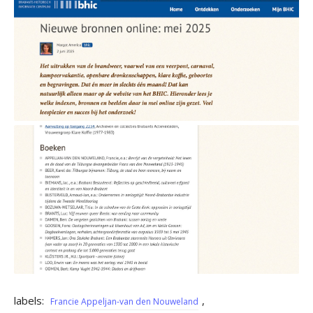
labels:
,
Francie Appeljan-van den Nouweland