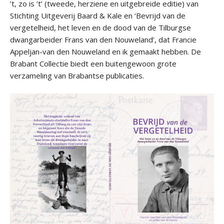
’t, zo is ’t’ (tweede, herziene en uitgebreide editie) van
Stichting Uitgeverij Baard & Kale en ‘Bevrijd van de
vergetelheid, het leven en de dood van de Tilburgse
dwangarbeider Frans van den Nouweland’, dat Francie
Appeljan-van den Nouweland en ik gemaakt hebben. De
Brabant Collectie biedt een buitengewoon grote
verzameling van Brabantse publicaties.