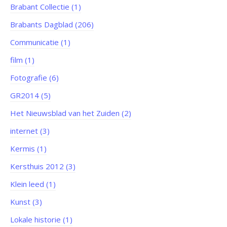
Brabant Collectie (1)
Brabants Dagblad (206)
Communicatie (1)
film (1)
Fotografie (6)
GR2014 (5)
Het Nieuwsblad van het Zuiden (2)
internet (3)
Kermis (1)
Kersthuis 2012 (3)
Klein leed (1)
Kunst (3)
Lokale historie (1)