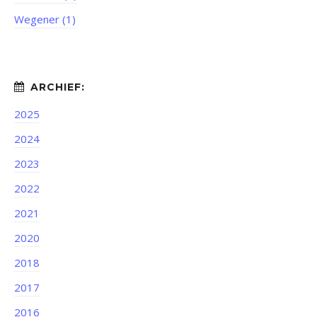
Wegener (1)
2025
2024
2023
2022
2021
2020
2018
2017
2016