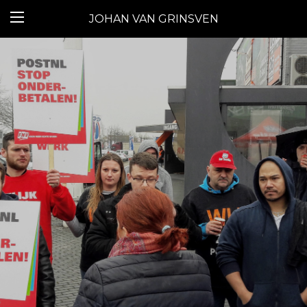
JOHAN VAN GRINSVEN