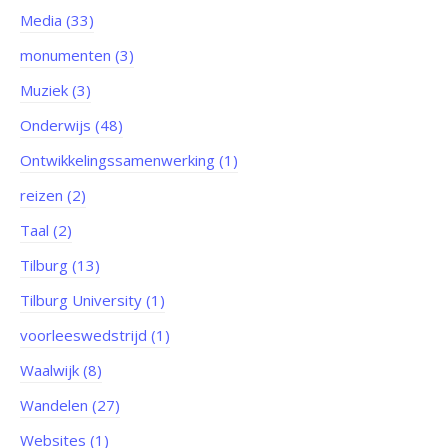
Media (33)
monumenten (3)
Muziek (3)
Onderwijs (48)
Ontwikkelingssamenwerking (1)
reizen (2)
Taal (2)
Tilburg (13)
Tilburg University (1)
voorleeswedstrijd (1)
Waalwijk (8)
Wandelen (27)
Websites (1)