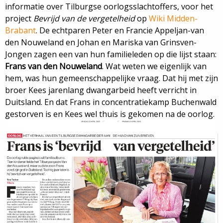
informatie over Tilburgse oorlogsslachtoffers, voor het
project
Bevrijd van de vergetelheid
op
Wiki Midden-
Brabant
. De echtparen Peter en Francie Appeljan-van
den Nouweland en Johan en Mariska van Grinsven-
Jongen zagen een van hun familieleden op die lijst staan:
Frans van den Nouweland
. Wat weten we eigenlijk van
hem, was hun gemeenschappelijke vraag. Dat hij met zijn
broer Kees jarenlang dwangarbeid heeft verricht in
Duitsland. En dat Frans in concentratiekamp Buchenwald
gestorven is en Kees wel thuis is gekomen na de oorlog.