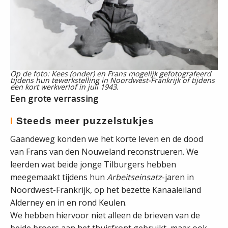
Op de foto: Kees (onder) en Frans mogelijk gefotografeerd
tijdens hun tewerkstelling in Noordwest-Frankrijk of tijdens
een kort werkverlof in juli 1943.
Een grote verrassing
I
Steeds meer puzzelstukjes
Gaandeweg konden we het korte leven en de dood
van Frans van den Nouweland reconstrueren. We
leerden wat beide jonge Tilburgers hebben
meegemaakt tijdens hun
Arbeitseinsatz
-jaren in
Noordwest-Frankrijk, op het bezette Kanaaleiland
Alderney en in en rond Keulen.
We hebben hiervoor niet alleen de brieven van de