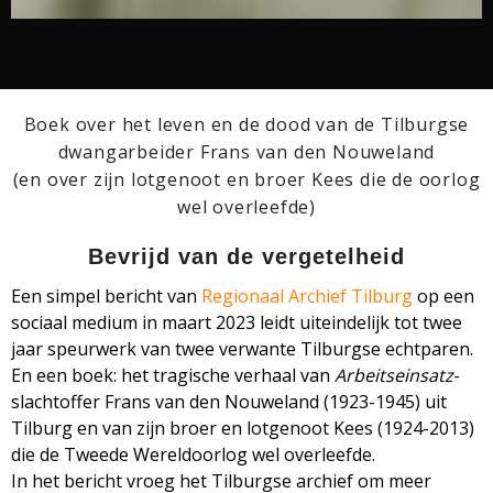
Boek over het leven en de dood van de Tilburgse
dwangarbeider Frans van den Nouweland
(en over zijn lotgenoot en broer Kees die de oorlog
wel overleefde)
Bevrijd van de vergetelheid
Een simpel bericht van
Regionaal Archief Tilburg
op een
sociaal medium in maart 2023 leidt uiteindelijk tot twee
jaar speurwerk van twee verwante Tilburgse echtparen.
En een boek: het tragische verhaal van
Arbeitseinsatz
-
slachtoffer Frans van den Nouweland (1923-1945) uit
Tilburg en van zijn broer en lotgenoot Kees (1924-2013)
die de Tweede Wereldoorlog wel overleefde.
In het bericht vroeg het Tilburgse archief om meer