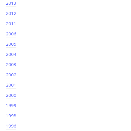
2013
2012
2011
2006
2005
2004
2003
2002
2001
2000
1999
1998
1996