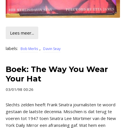
Lees meer...
labels:
,
Bob Merlis
Davin Seay
Boek: The Way You Wear
Your Hat
03/01/98 00:26
Slechts zelden heeft Frank Sinatra journalisten te woord
gestaan de laatste decennia. Misschien is dat terug te
voeren tot 1947 toen Sinatra Lee Mortimer van de New
York Daily Mirror een afranseling gaf. Wat hem een