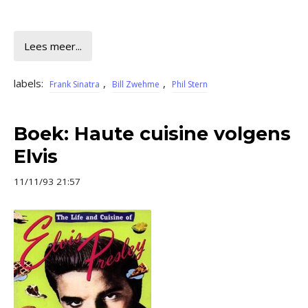
Lees meer...
labels:
,
,
Frank Sinatra
Bill Zwehme
Phil Stern
Boek: Haute cuisine volgens
Elvis
11/11/93 21:57