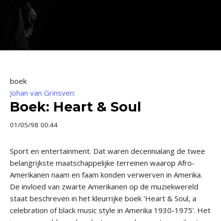
boek
Johan van Grinsven:
Boek: Heart & Soul
01/05/98 00:44
Sport en entertainment. Dat waren decennialang de twee
belangrijkste maatschappelijke terreinen waarop Afro­-
Amerikanen naam en faam konden verwerven in Amerika.
De invloed van zwarte Amerikanen op de muziekwereld
staat beschreven in het kleurrijke boek 'Heart & Soul, a
celebration of black music style in Amerika 1930­-1975'. Het