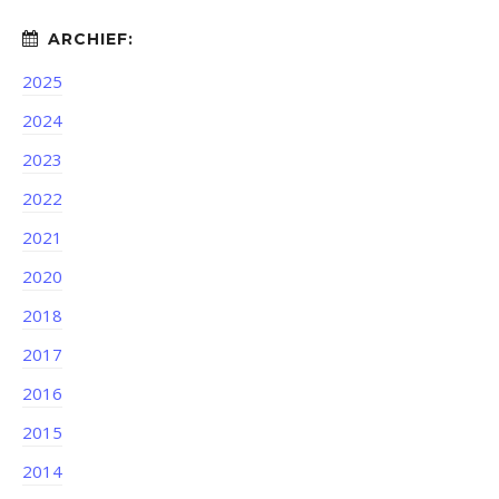
2025
2024
2023
2022
2021
2020
2018
2017
2016
2015
2014