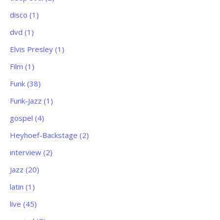
disco (1)
dvd (1)
Elvis Presley (1)
Film (1)
Funk (38)
Funk-Jazz (1)
gospel (4)
Heyhoef-Backstage (2)
interview (2)
Jazz (20)
latin (1)
live (45)