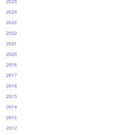
2025
2024
2023
2022
2021
2020
2018
2017
2016
2015
2014
2013
2012