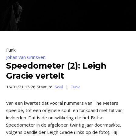
Funk
Johan van Grinsven:
Speedometer (2): Leigh
Gracie vertelt
16/01/21 15:26 Staat in:
Soul
|
Funk
Van een kwartet dat vooral nummers van The Meters
speelde, tot een originele soul- en funkband met tal van
invloeden. Dat is de ontwikkeling die het Britse
Speedometer in de afgelopen twintig jaar doormaakte,
volgens bandleider Leigh Gracie (links op de foto). Hij