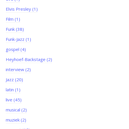
Elvis Presley (1)
Film (1)
Funk (38)
Funk-Jazz (1)
gospel (4)
Heyhoef-Backstage (2)
interview (2)
Jazz (20)
latin (1)
live (45)
musical (2)
muziek (2)