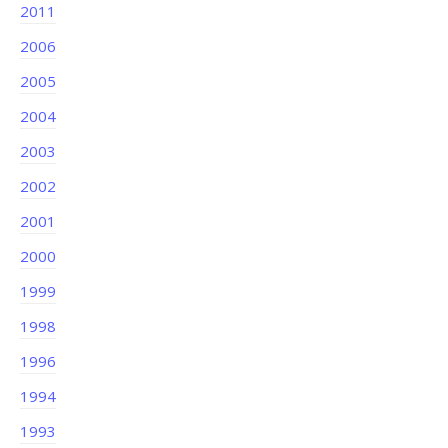
2011
2006
2005
2004
2003
2002
2001
2000
1999
1998
1996
1994
1993