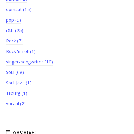
opmaat (15)
pop (9)
r&b (25)
Rock (7)
Rock 'n' roll (1)
singer-songwriter (10)
Soul (68)
Soul-Jazz (1)
Tilburg (1)
vocaal (2)