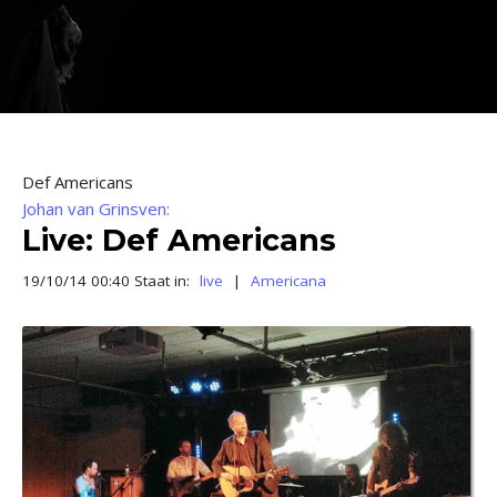
Def Americans
Johan van Grinsven:
Live: Def Americans
19/10/14 00:40 Staat in:
live
|
Americana