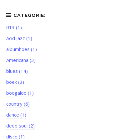
013 (1)
Acid jazz (1)
albumhoes (1)
Americana (3)
blues (14)
boek (3)
boogaloo (1)
country (6)
dance (1)
deep soul (2)
disco (1)