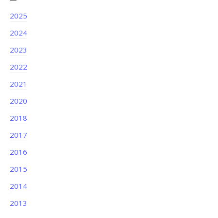
2025
2024
2023
2022
2021
2020
2018
2017
2016
2015
2014
2013