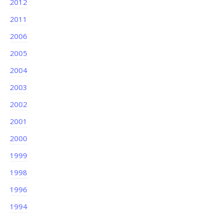
2012
2011
2006
2005
2004
2003
2002
2001
2000
1999
1998
1996
1994