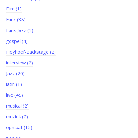
Film (1)
Funk (38)
Funk-Jazz (1)
gospel (4)
Heyhoef-Backstage (2)
interview (2)
Jazz (20)
latin (1)
live (45)
musical (2)
muziek (2)
opmaat (15)