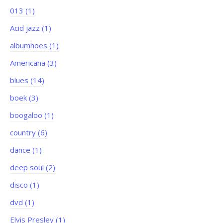
013 (1)
Acid jazz (1)
albumhoes (1)
Americana (3)
blues (14)
boek (3)
boogaloo (1)
country (6)
dance (1)
deep soul (2)
disco (1)
dvd (1)
Elvis Presley (1)