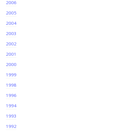
2006
2005
2004
2003
2002
2001
2000
1999
1998
1996
1994
1993
1992