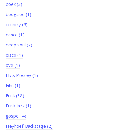
boek (3)
boogaloo (1)
country (6)
dance (1)
deep soul (2)
disco (1)
dvd (1)
Elvis Presley (1)
Film (1)
Funk (38)
Funk-Jazz (1)
gospel (4)
Heyhoef-Backstage (2)