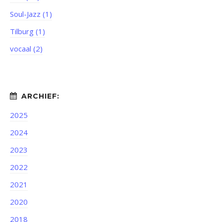
Soul-Jazz (1)
Tilburg (1)
vocaal (2)
2025
2024
2023
2022
2021
2020
2018