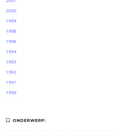
2001
2000
1999
1998
1996
1994
1993
1992
1991
1990