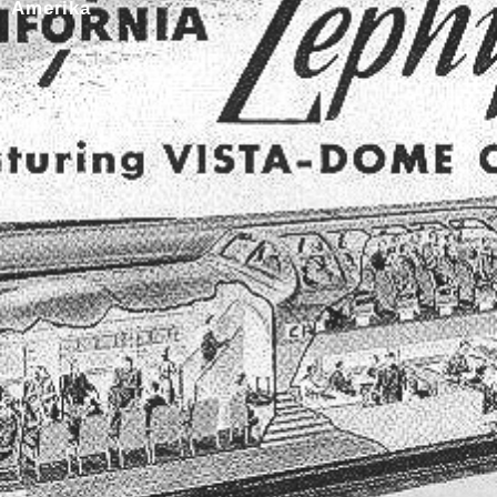
Amerika