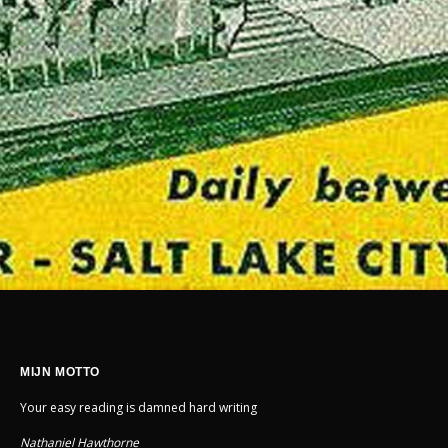
MIJN MOTTO
Your easy reading is damned hard writing
Nathaniel Hawthorne