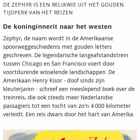
DE ZEPHYR IS EEN RELIKWIE UIT HET GOUDEN
TIJDPERK VAN HET REIZEN
De koninginnerit naar het westen
Zephyr, de naam wordt in de Amerikaanse
spoorweggeschiedenis met gouden letters
geschreven. De legendarische lange­afstandstrein
tussen Chicago en San Francisco voert door
voortdurende wisselende landschappen. De
Amerikaan Henry Kisor - doof sinds zijn
kleuterjaren - schreef een meeslepend boek over de
treinreis, die ook steeds meer Nederlandse
passagiers tot een tocht van zo'n 4.000 kilometer
verleidt. Een reis dwars door het hart van Amerika.