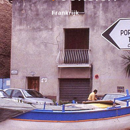
Frankrijk