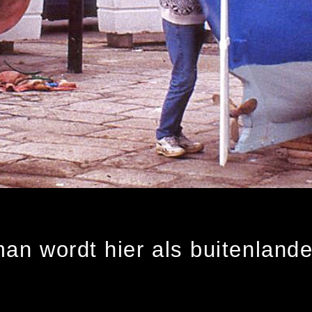
an wordt hier als buitenland