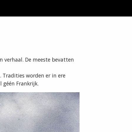
en verhaal. De meeste bevatten
. Tradities worden er in ere
 géén Frankrijk.